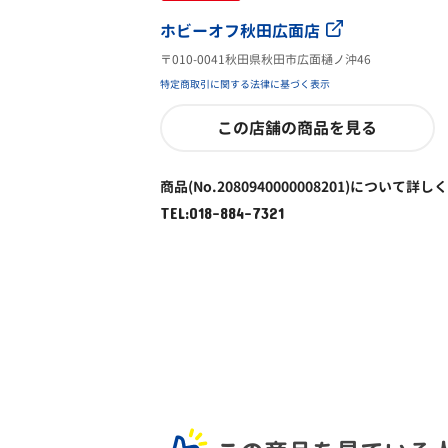
ホビーオフ秋田広面店
〒010-0041秋田県秋田市広面樋ノ沖46
特定商取引に関する法律に基づく表示
この店舗の商品を見る
商品(No.2080940000008201)について詳し
TEL:018-884-7321