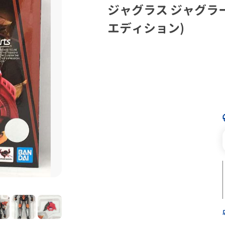
ジャグラス ジャグラ
エディション)