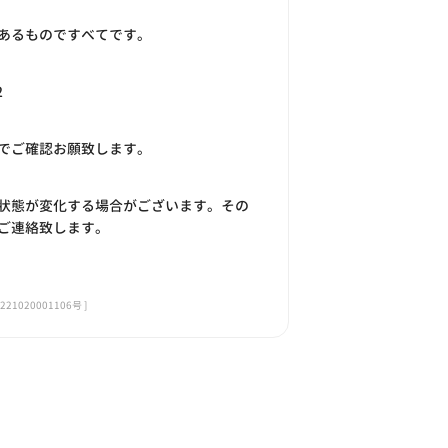
あるものですべてです。
2
でご確認お願致します。
状態が変化する場合がございます。その
ご連絡致します。
020001106号 ]