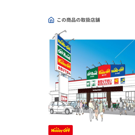
この商品の取扱店舗