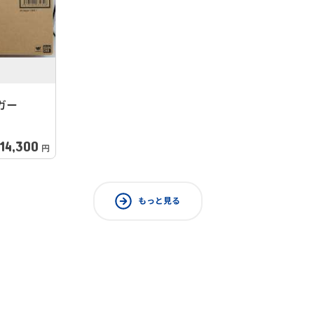
ガー
14,300
円
もっと見る