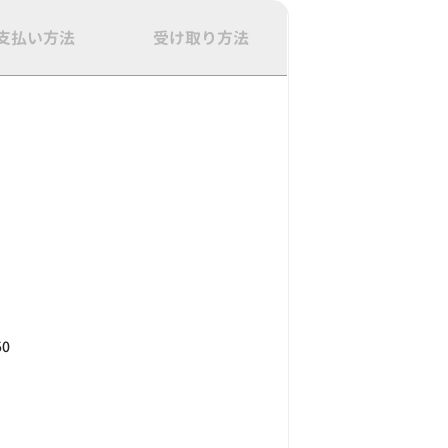
支払い方法
受け取り方法
50