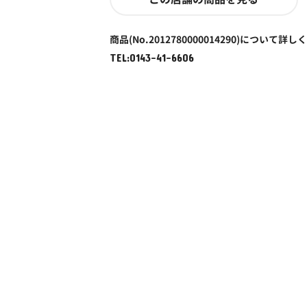
商品(No.2012780000014290)について詳し
TEL:0143-41-6606