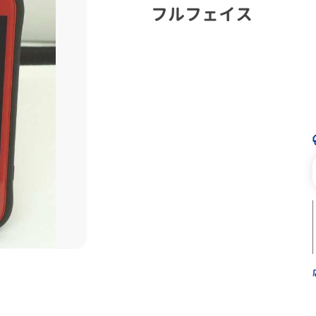
フルフェイス