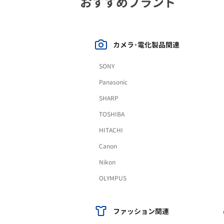
おすすめブランド
カメラ･電化製品関連
SONY
Panasonic
SHARP
TOSHIBA
HITACHI
Canon
Nikon
OLYMPUS
ファッション関連