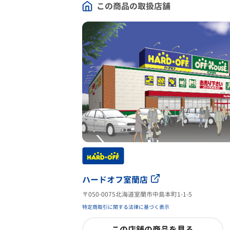
この商品の取扱店舗
ハードオフ室蘭店
〒050-0075北海道室蘭市中島本町1-1-5
特定商取引に関する法律に基づく表示
この店舗の商品を見る