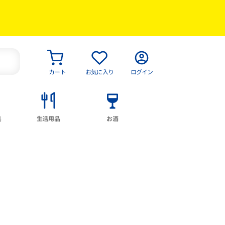
カート
お気に入り
ログイン
具
生活用品
お酒