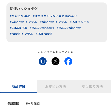
関連ハッシュタグ
#取説あり 美品
#使用回数の少ない美品 取説あり
#windows インテル
#Windows インテル
#SSD インテル
#256GB SSD
#256GB windows
#256GB Windows
#corei5 インテル
#SSD corei5
このアイテムをシェアする
商品詳細
お支払い方法
受け取り方法
保証期間
6ヶ月保証