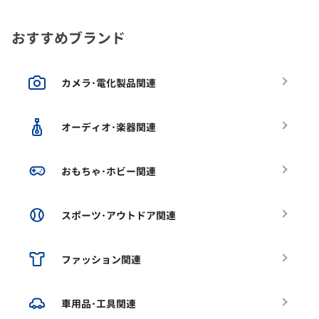
おすすめブランド
カメラ･電化製品関連
オーディオ･楽器関連
おもちゃ･ホビー関連
スポーツ･アウトドア関連
ファッション関連
車用品･工具関連