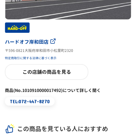
ハードオフ岸和田店
〒596-0821大阪府岸和田市小松里町2320
特定商取引に関する法律に基づく表示
この店舗の商品を見る
商品(No.1010910000017492)について詳しく聞く
TEL:072-447-8270
この商品を見ている人におすすめ