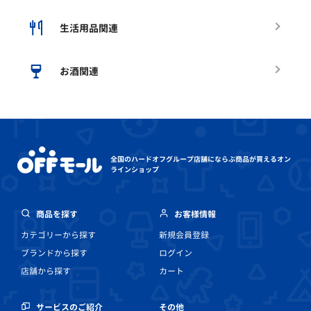
生活用品関連
お酒関連
全国のハードオフグループ店舗にならぶ
商品が買えるオン
ラインショップ
商品を探す
お客様情報
カテゴリーから探す
新規会員登録
ブランドから探す
ログイン
店舗から探す
カート
その他
サービスのご紹介