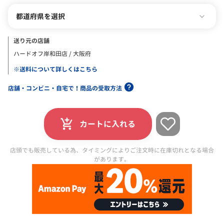
都道府県を選択
送り元の店舗
ハードオフ岸和田店 / 大阪府
※送料について詳しくはこちら
店舗・コンビニ・自宅で！商品の受取方法
カートに入れる
店頭でも販売している為、タイミングによりご注文時に在庫切れとなる場合
があります。