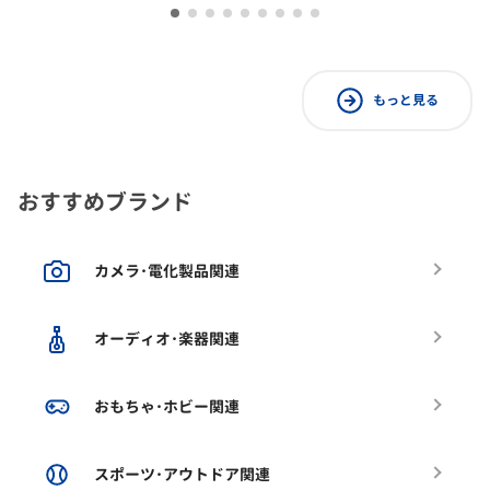
もっと見る
おすすめブランド
カメラ･電化製品関連
オーディオ･楽器関連
おもちゃ･ホビー関連
スポーツ･アウトドア関連