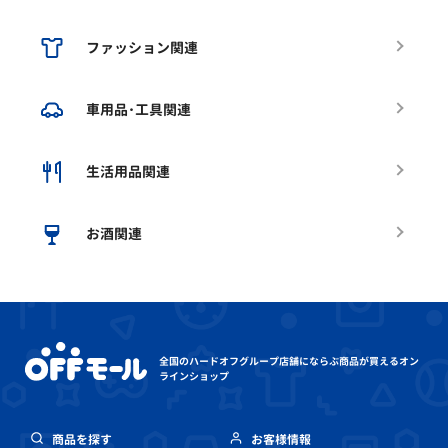
ファッション関連
車用品･工具関連
生活用品関連
お酒関連
全国のハードオフグループ店舗にならぶ
商品が買えるオン
ラインショップ
商品を探す
お客様情報