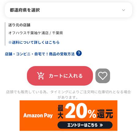
都道府県を選択
送り元の店舗
オフハウス千葉袖ケ浦店 / 千葉県
※送料について詳しくはこちら
店舗・コンビニ・自宅で！商品の受取方法
カートに入れる
店頭でも販売している為、タイミングによりご注文時に在庫切れとなる場合
があります。