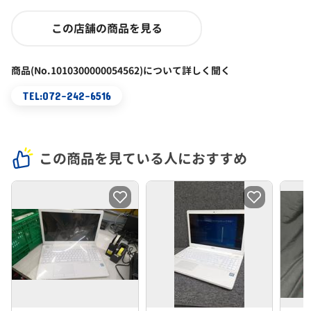
この店舗の商品を見る
商品(No.1010300000054562)について詳しく聞く
TEL:072-242-6516
この商品を見ている人におすすめ