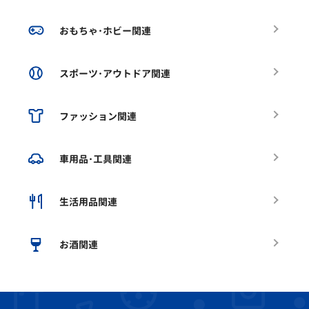
おもちゃ･ホビー関連
スポーツ･アウトドア関連
ファッション関連
車用品･工具関連
生活用品関連
お酒関連