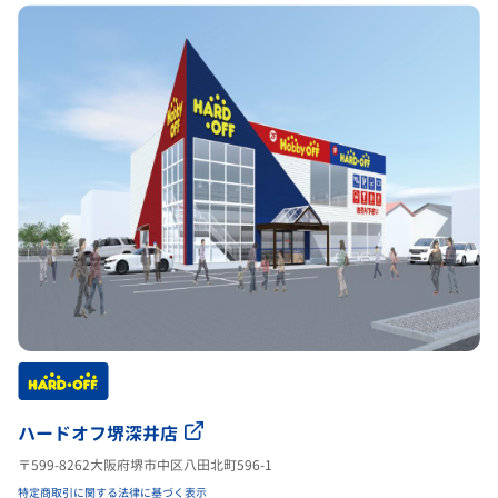
ハードオフ堺深井店
〒599-8262大阪府堺市中区八田北町596-1
特定商取引に関する法律に基づく表示