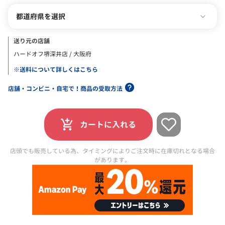
都道府県を選択
送り元の店舗
ハードオフ堺深井店 / 大阪府
※送料について詳しくはこちら
店舗・コンビニ・自宅で！商品の受取方法
カートに入れる
店頭でも販売している為、タイミングによりご注文時に在庫切れとなる場合
があります。