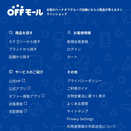
全国のハードオフグループ店舗にならぶ
商品が買えるオン
ラインショップ
商品を探す
お客様情報
カテゴリーから探す
新規会員登録
ブランドから探す
ログイン
店舗から探す
カート
その他
サービスのご紹介
プライバシーポリシー
公式HP
ご利用ガイド
公式アプリ
古物営業法に基づく表示
オファー買取アプリ
よくある質問
出張買取
サイトマップ
宅配買取
Privacy Settings
利用者情報の外部送信について