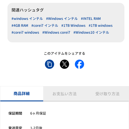
関連ハッシュタグ
#windows インテル
#Windows インテル
#INTEL RAM
#4GB RAM
#corei7 インテル
#1TB Windows
#1TB windows
#corei7 windows
#Windows corei7
#Windows10 インテル
このアイテムをシェアする
商品詳細
お支払い方法
受け取り方法
保証期間
6ヶ月保証
発送目安
1-2日後