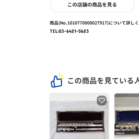
この店舗の商品を見る
商品(No.1010770000027917)について詳し
TEL:03-6421-5623
この商品を見ている