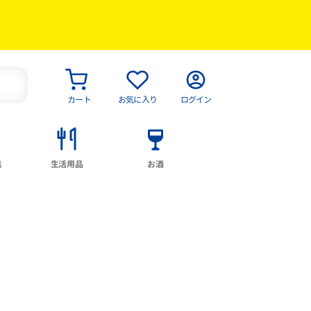
カート
お気に入り
ログイン
具
生活用品
お酒