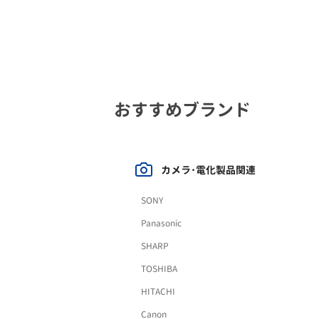
おすすめブランド
カメラ･電化製品関連
SONY
Panasonic
SHARP
TOSHIBA
HITACHI
Canon