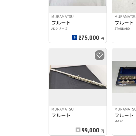
MURAMATSU
MURAMATS
フルート
フルート
ADシリーズ
STANDARD
275,000
円
MURAMATSU
MURAMATS
フルート
フルート
M-120
99,000
円