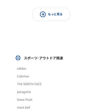
もっと見る
スポーツ･アウトドア関連
adidas
Coleman
THE NORTH FACE
patagonia
Snow Peak
mont bell