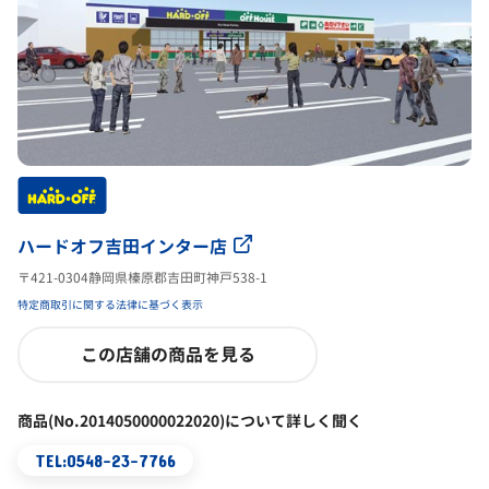
ハードオフ吉田インター店
〒421-0304静岡県榛原郡吉田町神戸538-1
特定商取引に関する法律に基づく表示
この店舗の商品を見る
商品(No.2014050000022020)について詳しく聞く
TEL:0548-23-7766