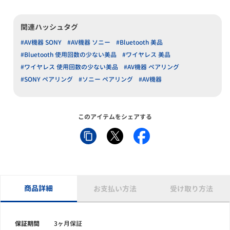
関連ハッシュタグ
#AV機器 SONY
#AV機器 ソニー
#Bluetooth 美品
#Bluetooth 使用回数の少ない美品
#ワイヤレス 美品
#ワイヤレス 使用回数の少ない美品
#AV機器 ペアリング
#SONY ペアリング
#ソニー ペアリング
#AV機器
このアイテムをシェアする
商品詳細
お支払い方法
受け取り方法
保証期間
3ヶ月保証