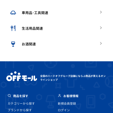
車用品･工具関連
生活用品関連
お酒関連
全国のハードオフグループ店舗にならぶ
商品が買えるオン
ラインショップ
商品を探す
お客様情報
カテゴリーから探す
新規会員登録
ブランドから探す
ログイン