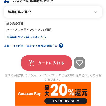
お届け先の都道府県を選択
都道府県を選択
送り元の店舗
ハードオフ吉田インター店 / 静岡県
※送料について詳しくはこちら
店舗・コンビニ・自宅で！商品の受取方法
カートに入れる
店頭でも販売している為、タイミングによりご注文時に在庫切れとなる場合
があります。