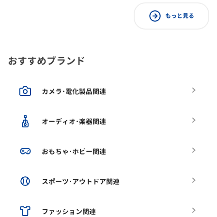
もっと見る
おすすめブランド
カメラ･電化製品関連
オーディオ･楽器関連
おもちゃ･ホビー関連
スポーツ･アウトドア関連
ファッション関連