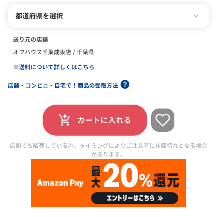
都道府県を選択
送り元の店舗
オフハウス千葉成東店 / 千葉県
※送料について詳しくはこちら
店舗・コンビニ・自宅で！商品の受取方法
カートに入れる
店頭でも販売している為、タイミングによりご注文時に在庫切れとなる場合
があります。