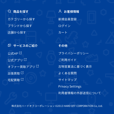
商品を探す
お客様情報
カテゴリーから探す
新規会員登録
ブランドから探す
ログイン
店舗から探す
カート
その他
サービスのご紹介
プライバシーポリシー
公式HP
ご利用ガイド
公式アプリ
古物営業法に基づく表示
オファー買取アプリ
よくある質問
出張買取
サイトマップ
宅配買取
Privacy Settings
利用者情報の外部送信について
株式会社ハードオフコーポレーション ©2013 HARD OFF CORPORATION Co, Ltd.