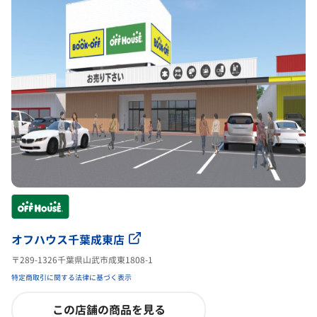
オフハウス千葉成東店
〒289-1326千葉県山武市成東1808-1
特定商取引に関する法律に基づく表示
この店舗の商品を見る