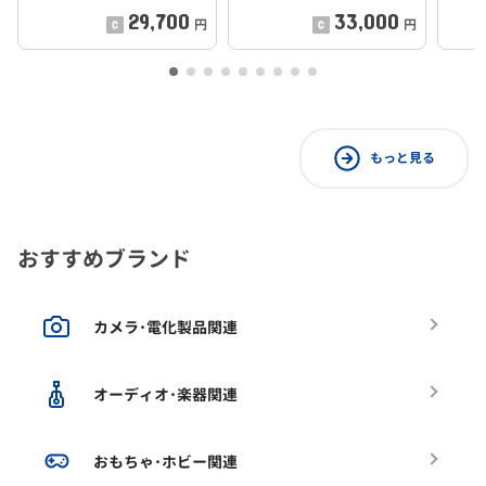
29,700
33,000
円
円
もっと見る
おすすめブランド
カメラ･電化製品関連
オーディオ･楽器関連
おもちゃ･ホビー関連