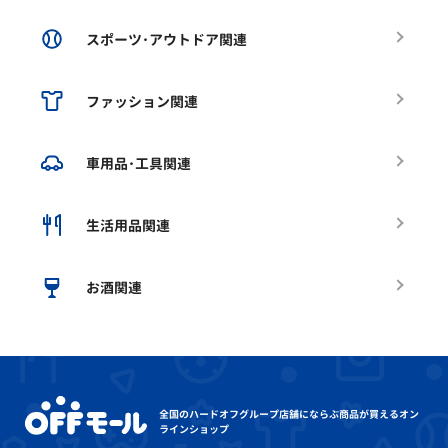
スポーツ･アウトドア関連
ファッション関連
車用品･工具関連
生活用品関連
お酒関連
全国のハードオフグループ店舗にならぶ
商品が買えるオン
ラインショップ