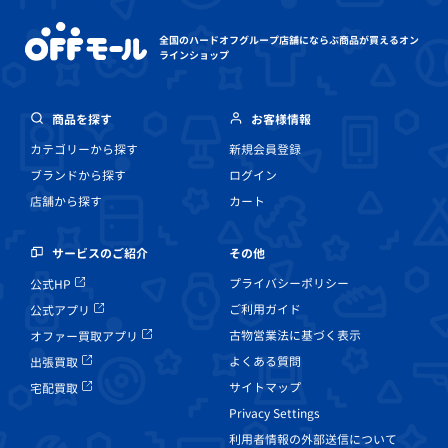
全国のハードオフグループ店舗にならぶ
商品が買えるオン
ラインショップ
商品を探す
お客様情報
カテゴリーから探す
新規会員登録
ブランドから探す
ログイン
店舗から探す
カート
その他
サービスのご紹介
プライバシーポリシー
公式HP
ご利用ガイド
公式アプリ
古物営業法に基づく表示
オファー買取アプリ
よくある質問
出張買取
サイトマップ
宅配買取
Privacy Settings
利用者情報の外部送信について