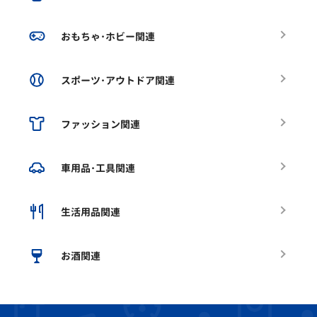
おもちゃ･ホビー関連
スポーツ･アウトドア関連
ファッション関連
車用品･工具関連
生活用品関連
お酒関連