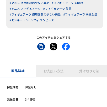
#アニメ 使用回数の少ない美品
#フィギュアーツ 未開封
#アニメ フィギュアーツ
#フィギュアーツ 美品
#フィギュアーツ 使用回数の少ない美品
#フィギュアーツ 未開封品
#モンキー・D・ルフィ ワンピース
このアイテムをシェアする
商品詳細
お支払い方法
受け取り方法
保証期間
保証なし
発送目安
3-4日後