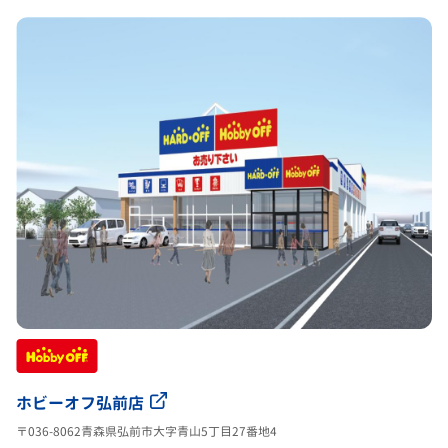
ホビーオフ弘前店
〒036-8062青森県弘前市大字青山5丁目27番地4