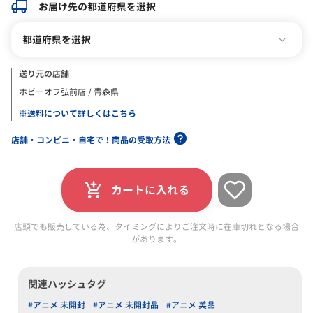
お届け先の都道府県を選択
都道府県を選択
送り元の店舗
ホビーオフ弘前店 / 青森県
※送料について詳しくはこちら
店舗・コンビニ・自宅で！商品の受取方法
カートに入れる
店頭でも販売している為、タイミングによりご注文時に在庫切れとなる場合
があります。
関連ハッシュタグ
#アニメ 未開封
#アニメ 未開封品
#アニメ 美品