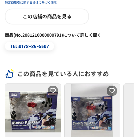
特定商取引に関する法律に基づく表示
この店舗の商品を見る
商品(No.2081210000000791)について詳しく聞く
TEL:0172-26-5607
この商品を見ている人におすすめ