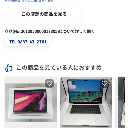
特定商取引に関する法律に基づく表示
この店舗の商品を見る
商品(No.2013950000017805)について詳しく聞く
TEL:0297-63-2701
この商品を見ている人におすすめ