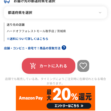
お届け先の都道府県を選択
都道府県を選択
送り元の店舗
ハードオフフォレストモール取手店 / 茨城県
※送料について詳しくはこちら
店舗・コンビニ・自宅で！商品の受取方法
カートに入れる
店頭でも販売している為、タイミングによりご注文時に在庫切れとなる場合
があります。