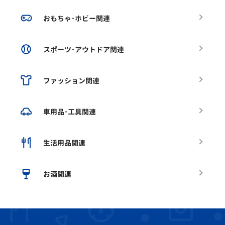
おもちゃ･ホビー関連
スポーツ･アウトドア関連
ファッション関連
車用品･工具関連
生活用品関連
お酒関連