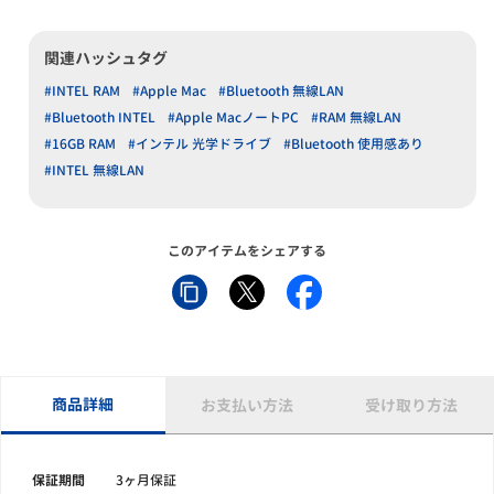
関連ハッシュタグ
#INTEL RAM
#Apple Mac
#Bluetooth 無線LAN
#Bluetooth INTEL
#Apple MacノートPC
#RAM 無線LAN
#16GB RAM
#インテル 光学ドライブ
#Bluetooth 使用感あり
#INTEL 無線LAN
このアイテムをシェアする
商品詳細
お支払い方法
受け取り方法
保証期間
3ヶ月保証