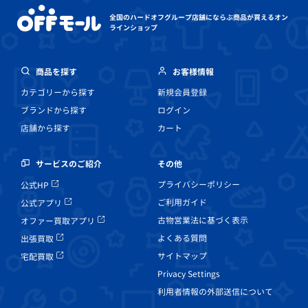
全国のハードオフグループ店舗にならぶ
商品が買えるオン
ラインショップ
商品を探す
お客様情報
カテゴリーから探す
新規会員登録
ブランドから探す
ログイン
店舗から探す
カート
その他
サービスのご紹介
プライバシーポリシー
公式HP
ご利用ガイド
公式アプリ
古物営業法に基づく表示
オファー買取アプリ
よくある質問
出張買取
サイトマップ
宅配買取
Privacy Settings
利用者情報の外部送信について