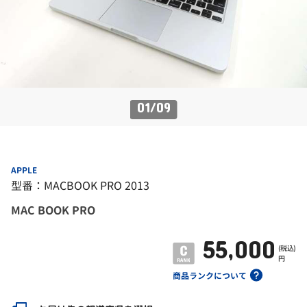
01
/
09
APPLE
型番：MACBOOK PRO 2013
MAC BOOK PRO
55,000
(税込)
円
商品ランクについて