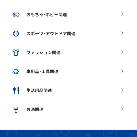
おもちゃ･ホビー関連
スポーツ･アウトドア関連
ファッション関連
車用品･工具関連
生活用品関連
お酒関連