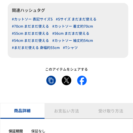
関連ハッシュタグ
#カットソー 表記サイズS
#Sサイズ まだまだ使える
#70cm まだまだ使える
#カットソー 着丈約70cm
#55cm まだまだ使える
#56cm まだまだ使える
#54cm まだまだ使える
#カットソー 袖丈約54cm
#まだまだ使える 身幅約55cm
#Tシャツ
このアイテムをシェアする
商品詳細
お支払い方法
受け取り方法
保証期間
保証なし