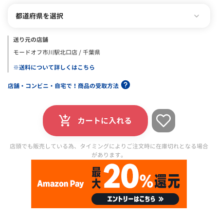
都道府県を選択
送り元の店舗
モードオフ市川駅北口店 / 千葉県
※送料について詳しくはこちら
店舗・コンビニ・自宅で！商品の受取方法
カートに入れる
店頭でも販売している為、タイミングによりご注文時に在庫切れとなる場合
があります。