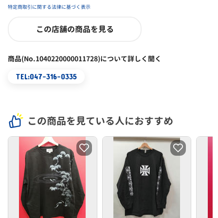
特定商取引に関する法律に基づく表示
この店舗の商品を見る
商品(No.1040220000011728)について詳しく聞く
TEL:047-316-0335
この商品を見ている人におすすめ