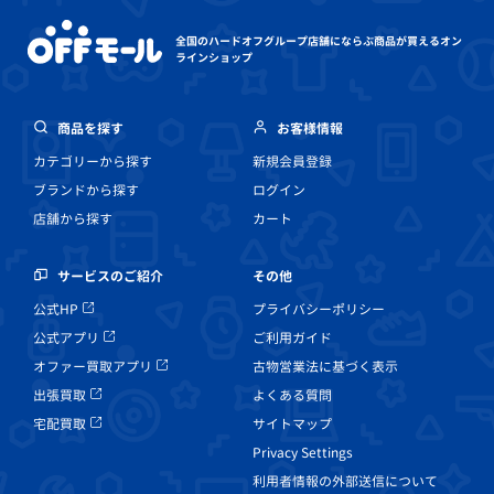
全国のハードオフグループ店舗にならぶ
商品が買えるオン
ラインショップ
商品を探す
お客様情報
カテゴリーから探す
新規会員登録
ブランドから探す
ログイン
店舗から探す
カート
その他
サービスのご紹介
プライバシーポリシー
公式HP
ご利用ガイド
公式アプリ
古物営業法に基づく表示
オファー買取アプリ
よくある質問
出張買取
サイトマップ
宅配買取
Privacy Settings
利用者情報の外部送信について