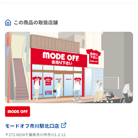
この商品の取扱店舗
モードオフ市川駅北口店
〒272-0034千葉県市川市市川1-2-12