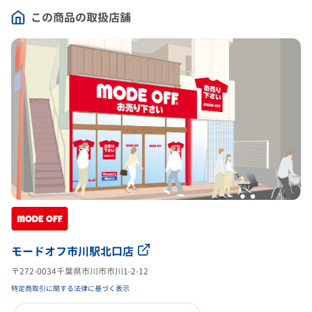
この商品の取扱店舗
モードオフ市川駅北口店
〒272-0034千葉県市川市市川1-2-12
特定商取引に関する法律に基づく表示