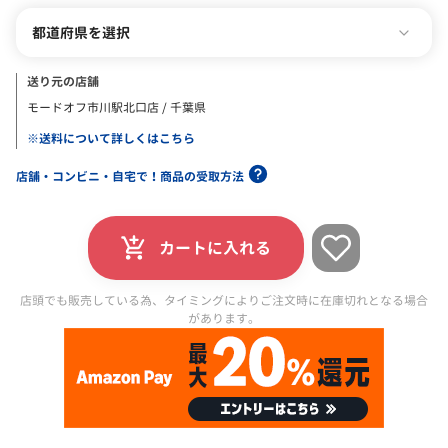
都道府県を選択
送り元の店舗
モードオフ市川駅北口店 / 千葉県
※送料について詳しくはこちら
店舗・コンビニ・自宅で！商品の受取方法
カートに入れる
店頭でも販売している為、タイミングによりご注文時に在庫切れとなる場合
があります。