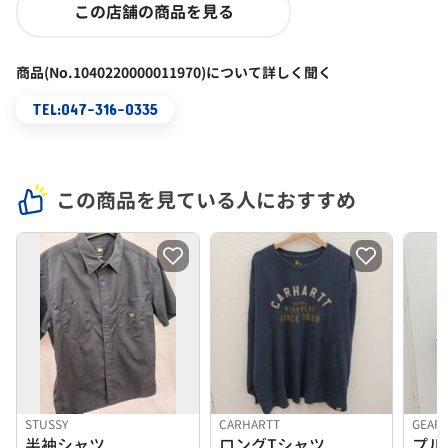
この店舗の商品を見る
商品(No.1040220000011970)について詳しく聞く
TEL:047-316-0335
この商品を見ている人におすすめ
STUSSY
CARHARTT
GEAR
半袖シャツ
ロングTシャツ