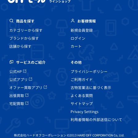
ラインショップ
商品を探す
お客様情報
カテゴリーから探す
新規会員登録
ブランドから探す
ログイン
店舗から探す
カート
その他
サービスのご紹介
プライバシーポリシー
公式HP
ご利用ガイド
公式アプリ
古物営業法に基づく表示
オファー買取アプリ
よくある質問
出張買取
サイトマップ
宅配買取
Privacy Settings
利用者情報の外部送信について
株式会社ハードオフコーポレーション ©2013 HARD OFF CORPORATION Co, Ltd.