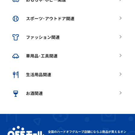
スポーツ･アウトドア関連
ファッション関連
車用品･工具関連
生活用品関連
お酒関連
全国のハードオフグループ店舗にならぶ
商品が買えるオン