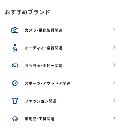
おすすめブランド
カメラ･電化製品関連
オーディオ･楽器関連
おもちゃ･ホビー関連
スポーツ･アウトドア関連
ファッション関連
車用品･工具関連