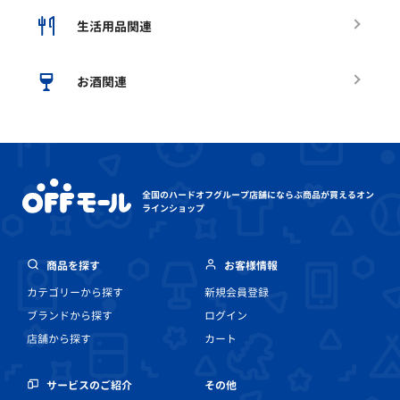
生活用品関連
お酒関連
全国のハードオフグループ店舗にならぶ
商品が買えるオン
ラインショップ
商品を探す
お客様情報
カテゴリーから探す
新規会員登録
ブランドから探す
ログイン
店舗から探す
カート
その他
サービスのご紹介