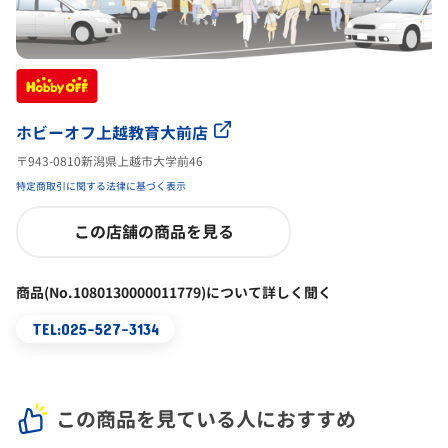
ホビーオフ上越教育大前店
〒943-0810新潟県上越市大学前46
特定商取引に関する法律に基づく表示
この店舗の商品を見る
商品(No.1080130000011779)について詳しく聞く
TEL:025-527-3134
この商品を見ている人におすすめ