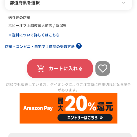
都道府県を選択
送り元の店舗
ホビーオフ上越教育大前店 / 新潟県
※送料について詳しくはこちら
店舗・コンビニ・自宅で！商品の受取方法
カートに入れる
店頭でも販売している為、タイミングによりご注文時に在庫切れとなる場合
があります。