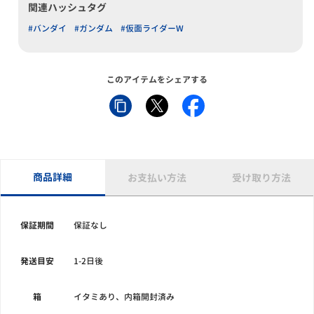
関連ハッシュタグ
#バンダイ
#ガンダム
#仮面ライダーW
このアイテムをシェアする
商品詳細
お支払い方法
受け取り方法
保証期間
保証なし
発送目安
1-2日後
箱
イタミあり、内箱開封済み