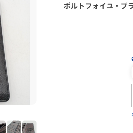
ポルトフォイユ・ブ