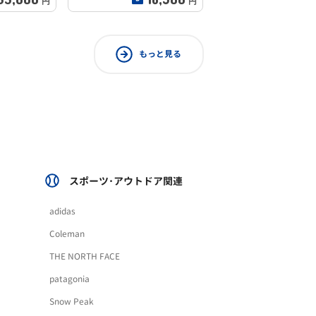
円
円
もっと見る
スポーツ･アウトドア関連
adidas
Coleman
THE NORTH FACE
patagonia
Snow Peak