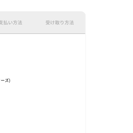
支払い方法
受け取り方法
ーズ)