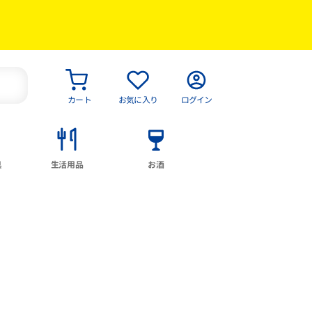
カート
お気に入り
ログイン
具
生活用品
お酒