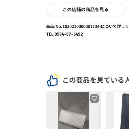
この店舗の商品を見る
商品(No.1030210000001734)について詳し
TEL:0594-87-6452
この商品を見ている