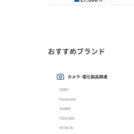
円
おすすめブランド
カメラ･電化製品関連
SONY
Panasonic
SHARP
TOSHIBA
HITACHI