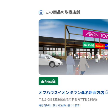
この商品の取扱店舗
オフハウスイオンタウン桑名新西方店
〒511-0863三重県桑名市新西方7丁目22番地
特定商取引に関する法律に基づく表示