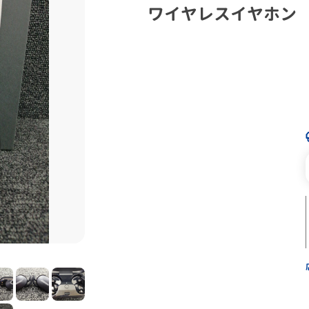
ワイヤレスイヤホン