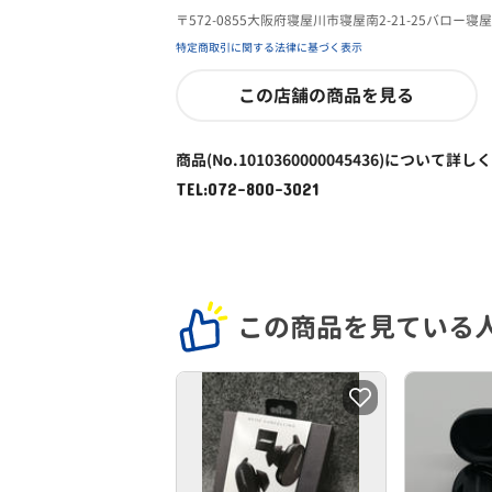
〒572-0855大阪府寝屋川市寝屋南2-21-25バロー寝
特定商取引に関する法律に基づく表示
この店舗の商品を見る
商品(No.1010360000045436)について詳し
TEL:072-800-3021
この商品を見ている