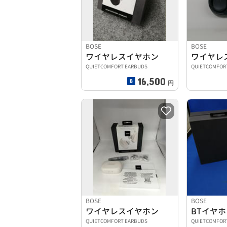
BOSE
BOSE
ワイヤレスイヤホン
ワイヤレ
QUIETCOMFORT EARBUDS
QUIETCOMFOR
16,500
円
BOSE
BOSE
ワイヤレスイヤホン
QUIETCOMFORT EARBUDS
QUIETCOMFOR