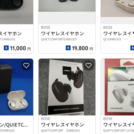
BOSE
BOSE
スイヤホン
ワイヤレスイヤホン
ワイヤレスイ
T EARBUDS
QUIETCOMFORTEARBUDS
QC EARBUDS
11,000
19,800
円
円
BOSE
BOSE
BTイヤホン/QUIETCOMFORTEARBUDS
ワイヤレスイヤホン
ワイヤレスイ
TEARBUDS
QUIETCOMFORT EARBUDS
QUIETCOMFORT ULTR