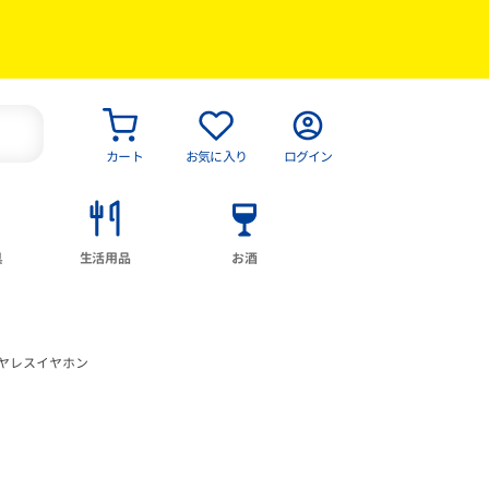
カート
お気に入り
ログイン
具
生活用品
お酒
ヤレスイヤホン