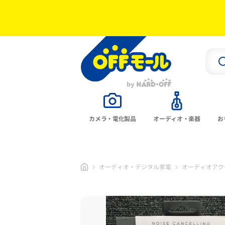
カメラ・電化製品
オーディオ・楽器
お
オーディオ・デジタル家電
オーディオアク