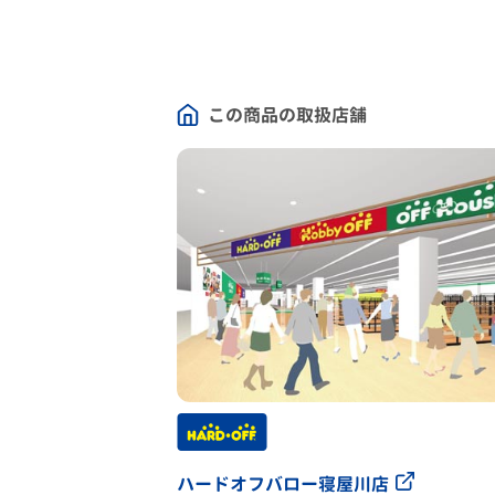
この商品の取扱店舗
ハードオフバロー寝屋川店