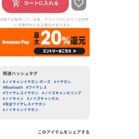
カートに入れる
店頭でも販売している為、タイミングによりご注文時
に在庫切れとなる場合があります。
関連ハッシュタグ
#ノイキャンイヤホン ボーズ
#イヤホン
#Bluetooth
#ワイヤレス
#ワイヤレスイヤホン
#ノイズキャンセリング
#ノイキャン
#ノイズキャンセル
#完全ワイヤレスイヤホン
#ノイキャンイヤホン
このアイテムをシェアする