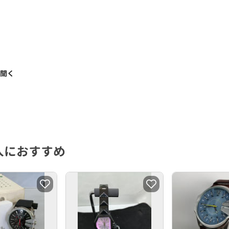
く聞く
人におすすめ