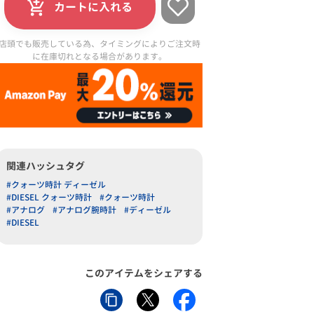
カートに入れる
店頭でも販売している為、タイミングによりご注文時
に在庫切れとなる場合があります。
関連ハッシュタグ
#クォーツ時計 ディーゼル
#DIESEL クォーツ時計
#クォーツ時計
#アナログ
#アナログ腕時計
#ディーゼル
#DIESEL
このアイテムをシェアする