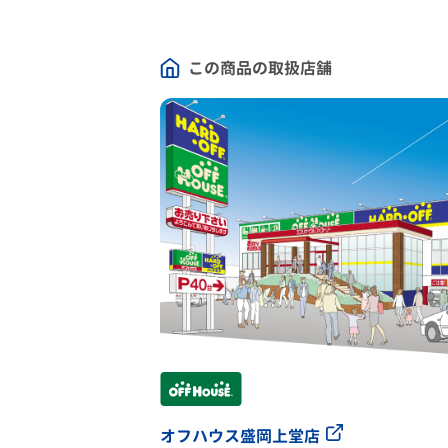
この商品の取扱店舗
オフハウス盛岡上堂店