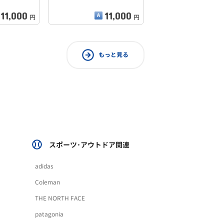
11,000
11,000
円
円
もっと見る
スポーツ･アウトドア関連
adidas
Coleman
THE NORTH FACE
patagonia