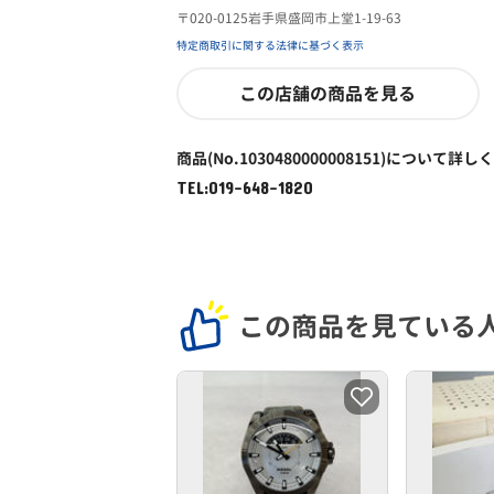
〒020-0125岩手県盛岡市上堂1-19-63
特定商取引に関する法律に基づく表示
この店舗の商品を見る
商品(No.1030480000008151)について詳し
TEL:019-648-1820
この商品を見ている