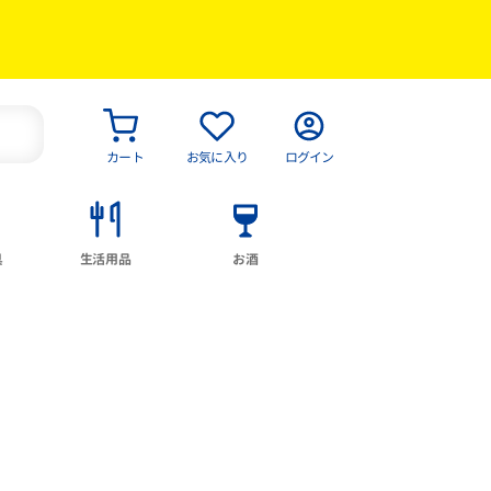
カート
お気に入り
ログイン
具
生活用品
お酒