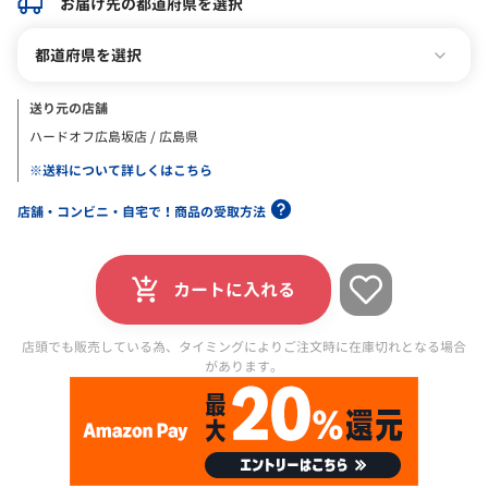
お届け先の都道府県を選択
都道府県を選択
送り元の店舗
ハードオフ広島坂店 / 広島県
※送料について詳しくはこちら
店舗・コンビニ・自宅で！商品の受取方法
カートに入れる
店頭でも販売している為、タイミングによりご注文時に在庫切れとなる場合
があります。