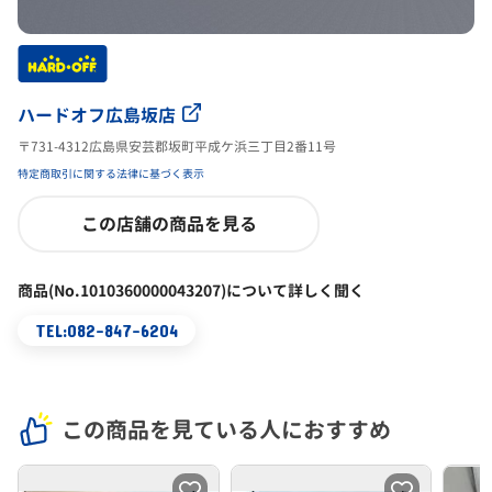
ハードオフ広島坂店
〒731-4312広島県安芸郡坂町平成ケ浜三丁目2番11号
特定商取引に関する法律に基づく表示
この店舗の商品を見る
商品(No.1010360000043207)について詳しく聞く
TEL:082-847-6204
この商品を見ている人におすすめ