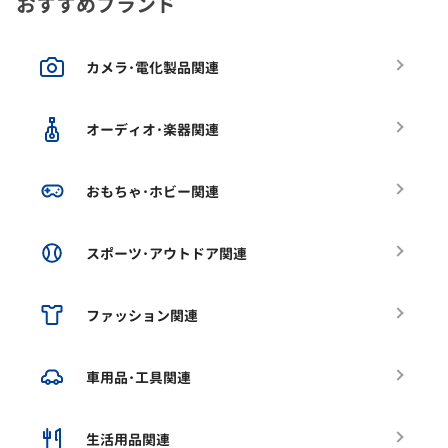
おすすめブランド
カメラ･電化製品関連
オーディオ･楽器関連
おもちゃ･ホビー関連
スポーツ･アウトドア関連
ファッション関連
車用品･工具関連
生活用品関連