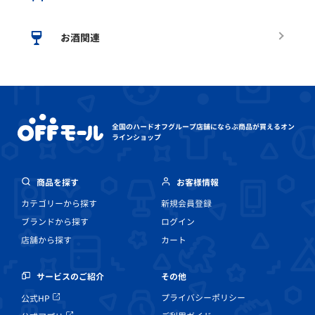
お酒関連
全国のハードオフグループ店舗にならぶ
商品が買えるオン
ラインショップ
商品を探す
お客様情報
カテゴリーから探す
新規会員登録
ブランドから探す
ログイン
店舗から探す
カート
その他
サービスのご紹介
プライバシーポリシー
公式HP