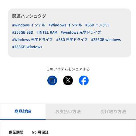
関連ハッシュタグ
#windows インテル
#Windows インテル
#SSD インテル
#256GB SSD
#INTEL RAM
#windows 光学ドライブ
#Windows 光学ドライブ
#SSD 光学ドライブ
#256GB windows
#256GB Windows
このアイテムをシェアする
商品詳細
お支払い方法
受け取り方法
保証期間
6ヶ月保証