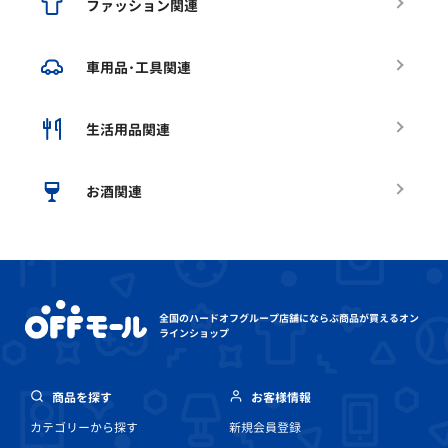
ファッション関連
車用品･工具関連
生活用品関連
お酒関連
全国のハードオフグループ店舗にならぶ
商品が買えるオン
ラインショップ
商品を探す
お客様情報
カテゴリーから探す
新規会員登録