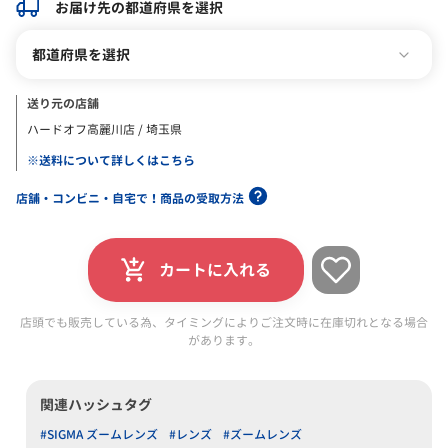
お届け先の都道府県を選択
都道府県を選択
送り元の店舗
ハードオフ高麗川店 / 埼玉県
※送料について詳しくはこちら
店舗・コンビニ・自宅で！商品の受取方法
カートに入れる
店頭でも販売している為、タイミングによりご注文時に在庫切れとなる場合
があります。
関連ハッシュタグ
#SIGMA ズームレンズ
#レンズ
#ズームレンズ