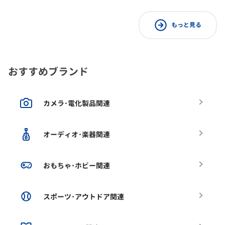
もっと見る
おすすめブランド
カメラ･電化製品関連
オーディオ･楽器関連
おもちゃ･ホビー関連
スポーツ･アウトドア関連