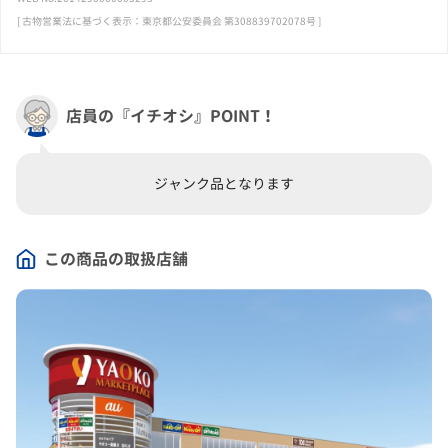
[ 古物営業法に基づく表示：東京都公安委員会 第308839702078号 ]
店員の『イチオシ』POINT！
ジャンク品となります
この商品の取扱店舗