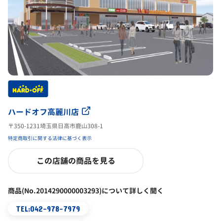
ハードオフ高麗川店
〒350-1231埼玉県日高市鹿山308-1
特定商取引に関する法律に基づく表示
この店舗の商品を見る
商品(No.2014290000003293)について詳しく聞く
TEL:042-978-7979