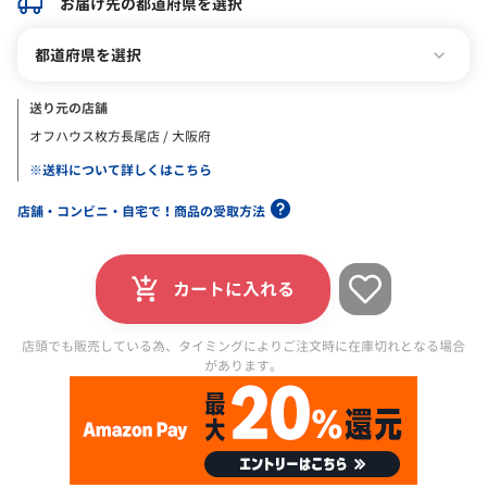
お届け先の都道府県を選択
都道府県を選択
送り元の店舗
オフハウス枚方長尾店 / 大阪府
※送料について詳しくはこちら
店舗・コンビニ・自宅で！商品の受取方法
カートに入れる
店頭でも販売している為、タイミングによりご注文時に在庫切れとなる場合
があります。