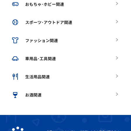
おもちゃ･ホビー関連
スポーツ･アウトドア関連
ファッション関連
車用品･工具関連
生活用品関連
お酒関連