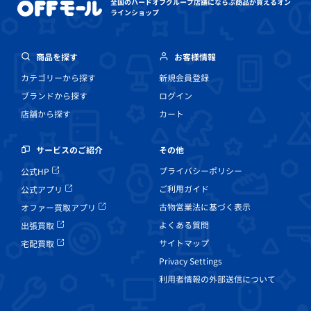
全国のハードオフグループ店舗にならぶ
商品が買えるオン
ラインショップ
商品を探す
お客様情報
カテゴリーから探す
新規会員登録
ブランドから探す
ログイン
店舗から探す
カート
その他
サービスのご紹介
プライバシーポリシー
公式HP
ご利用ガイド
公式アプリ
古物営業法に基づく表示
オファー買取アプリ
よくある質問
出張買取
サイトマップ
宅配買取
Privacy Settings
利用者情報の外部送信について