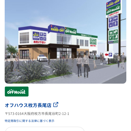
オフハウス枚方長尾店
〒573-0164大阪府枚方市長尾谷町2-12-1
特定商取引に関する法律に基づく表示