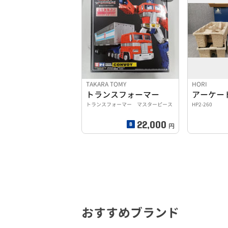
TAKARA TOMY
HORI
トランスフォーマー
トランスフォーマー マスターピース
HP2-260
22,000
円
おすすめブランド