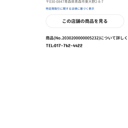
〒030-0847青森県青森市東大野2-8-7
特定商取引に関する法律に基づく表示
この店舗の商品を見る
商品(No.2030200000005232)について詳し
TEL:017-762-4422