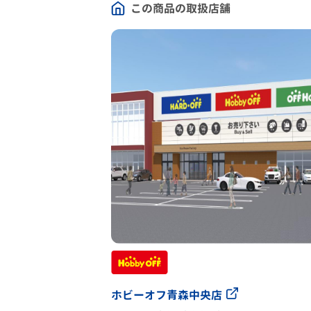
この商品の取扱店舗
ホビーオフ青森中央店