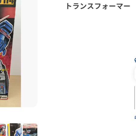
トランスフォーマー