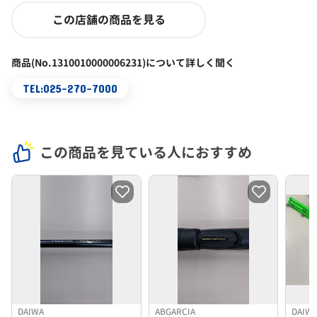
この店舗の商品を見る
商品(No.1310010000006231)について詳しく聞く
TEL:025-270-7000
この商品を見ている人におすすめ
DAIWA
ABGARCIA
DAIW