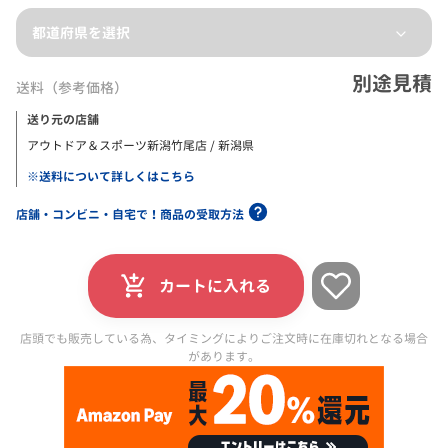
都道府県を選択
別途見積
送料（参考価格）
送り元の店舗
アウトドア＆スポーツ新潟竹尾店 / 新潟県
※送料について詳しくはこちら
店舗・コンビニ・自宅で！商品の受取方法
カートに入れる
店頭でも販売している為、タイミングによりご注文時に在庫切れとなる場合
があります。