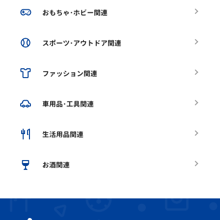
おもちゃ･ホビー関連
スポーツ･アウトドア関連
ファッション関連
車用品･工具関連
生活用品関連
お酒関連