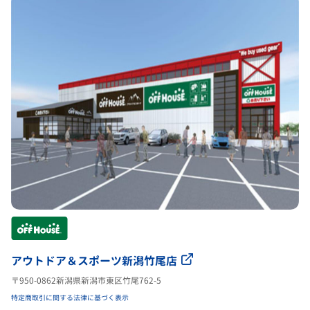
アウトドア＆スポーツ新潟竹尾店
〒950-0862新潟県新潟市東区竹尾762-5
特定商取引に関する法律に基づく表示