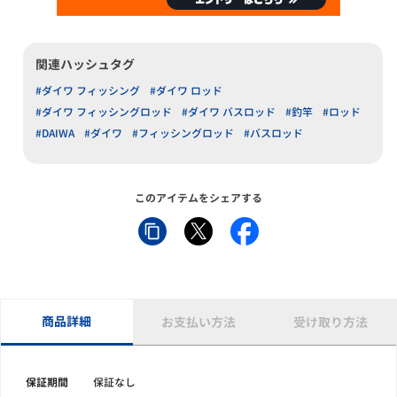
関連ハッシュタグ
#ダイワ フィッシング
#ダイワ ロッド
#ダイワ フィッシングロッド
#ダイワ バスロッド
#釣竿
#ロッド
#DAIWA
#ダイワ
#フィッシングロッド
#バスロッド
このアイテムをシェアする
商品詳細
お支払い方法
受け取り方法
保証期間
保証なし