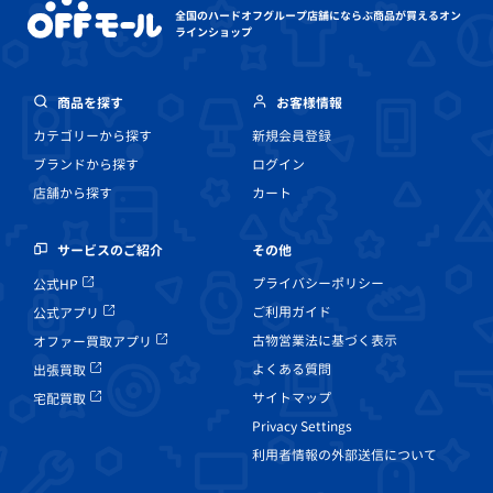
全国のハードオフグループ店舗にならぶ
商品が買えるオン
ラインショップ
商品を探す
お客様情報
カテゴリーから探す
新規会員登録
ブランドから探す
ログイン
店舗から探す
カート
その他
サービスのご紹介
プライバシーポリシー
公式HP
ご利用ガイド
公式アプリ
古物営業法に基づく表示
オファー買取アプリ
よくある質問
出張買取
サイトマップ
宅配買取
Privacy Settings
利用者情報の外部送信について