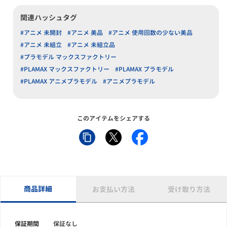
関連ハッシュタグ
#アニメ 未開封
#アニメ 美品
#アニメ 使用回数の少ない美品
#アニメ 未組立
#アニメ 未組立品
#プラモデル マックスファクトリー
#PLAMAX マックスファクトリー
#PLAMAX プラモデル
#PLAMAX アニメプラモデル
#アニメプラモデル
このアイテムをシェアする
商品詳細
お支払い方法
受け取り方法
保証期間
保証なし