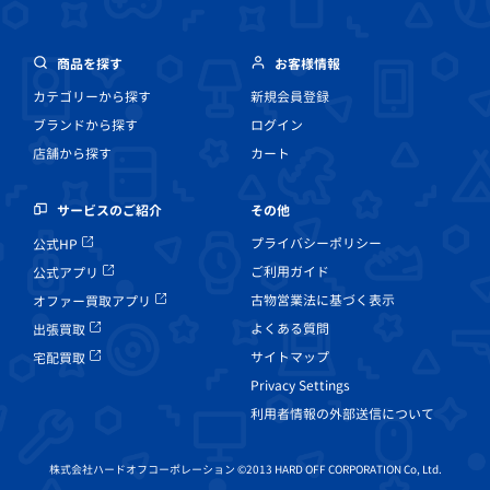
商品を探す
お客様情報
カテゴリーから探す
新規会員登録
ブランドから探す
ログイン
店舗から探す
カート
その他
サービスのご紹介
プライバシーポリシー
公式HP
ご利用ガイド
公式アプリ
古物営業法に基づく表示
オファー買取アプリ
よくある質問
出張買取
サイトマップ
宅配買取
Privacy Settings
利用者情報の外部送信について
株式会社ハードオフコーポレーション ©2013 HARD OFF CORPORATION Co, Ltd.