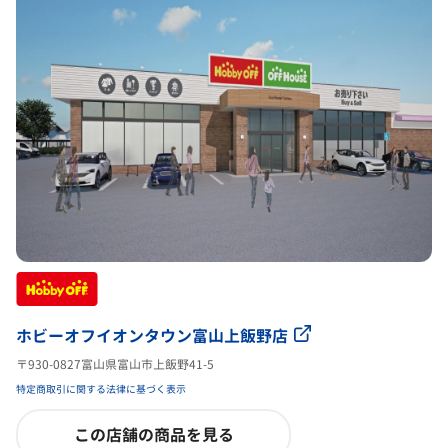
ホビーオフイオンタウン富山上飯野店
〒930-0827富山県富山市上飯野41-5
特定商取引に関する法律に基づく表示
この店舗の商品を見る