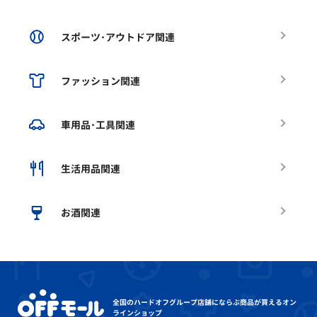
スポーツ･アウトドア関連
ファッション関連
車用品･工具関連
生活用品関連
お酒関連
全国のハードオフグループ店舗にならぶ
商品が買えるオン
ラインショップ