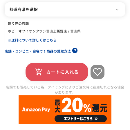
都道府県を選択
送り元の店舗
ホビーオフイオンタウン富山上飯野店 / 富山県
※送料について詳しくはこちら
店舗・コンビニ・自宅で！商品の受取方法
カートに入れる
店頭でも販売している為、タイミングによりご注文時に在庫切れとなる場合
があります。