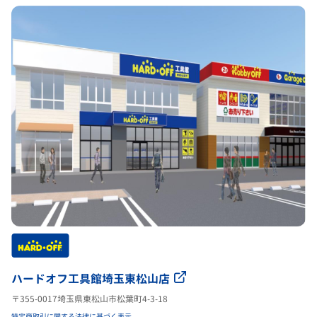
ハードオフ工具館埼玉東松山店
〒355-0017埼玉県東松山市松葉町4-3-18
特定商取引に関する法律に基づく表示