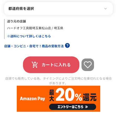
都道府県を選択
送り元の店舗
ハードオフ工具館埼玉東松山店 / 埼玉県
※送料について詳しくはこちら
店舗・コンビニ・自宅で！商品の受取方法
カートに入れる
店頭でも販売している為、タイミングによりご注文時に在庫切れとなる場合
があります。