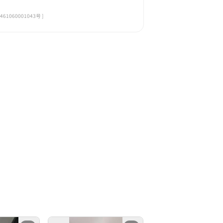
060001043号 ]