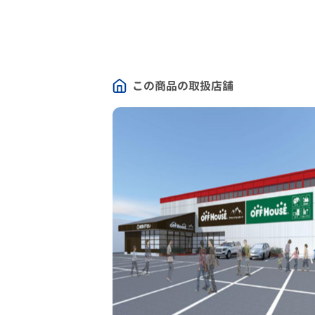
この商品の取扱店舗