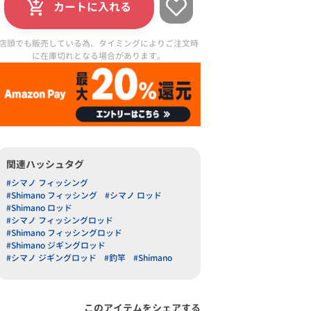
カートに入れる
店頭でも販売している為、タイミングによりご注文時
に在庫切れとなる場合があります。
関連ハッシュタグ
#シマノ フィッシング
#Shimano フィッシング
#シマノ ロッド
#Shimano ロッド
#シマノ フィッシングロッド
#Shimano フィッシングロッド
#Shimano ジギングロッド
#シマノ ジギングロッド
#釣竿
#Shimano
このアイテムをシェアする