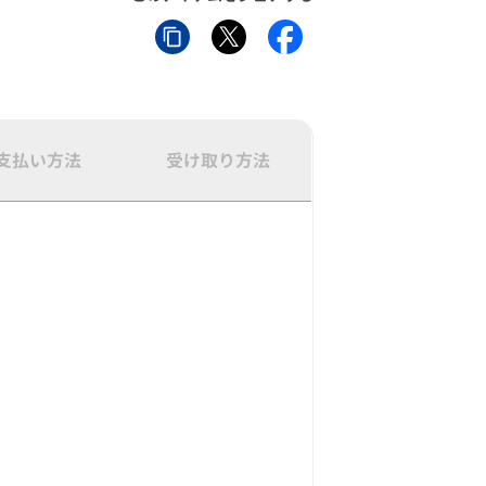
支払い方法
受け取り方法