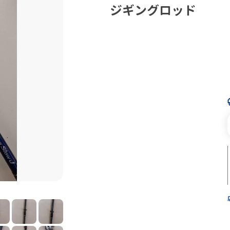
ジギングロッド