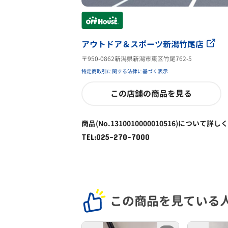
アウトドア＆スポーツ新潟竹尾店
〒950-0862新潟県新潟市東区竹尾762-5
特定商取引に関する法律に基づく表示
この店舗の商品を見る
商品(No.1310010000010516)について詳し
TEL:025-270-7000
この商品を見ている