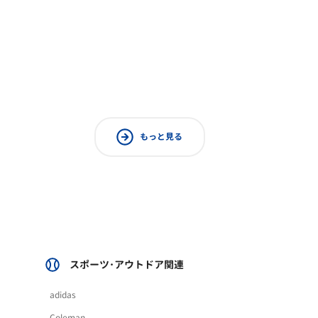
もっと見る
スポーツ･アウトドア関連
adidas
Coleman