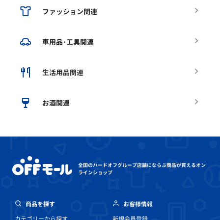
ファッション関連
車用品･工具関連
生活用品関連
お酒関連
全国のハードオフグループ店舗にならぶ
商品が買えるオン
ラインショップ
商品を探す
お客様情報
カテゴリーから探す
新規会員登録