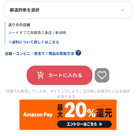
都道府県を選択
送り元の店舗
ハードオフ工具館燕三条店 / 新潟県
※送料について詳しくはこちら
店舗・コンビニ・自宅で！商品の受取方法
カートに入れる
店頭でも販売している為、タイミングによりご注文時に在庫切れとなる場合
があります。