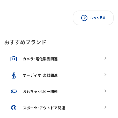
もっと見る
おすすめブランド
カメラ･電化製品関連
オーディオ･楽器関連
おもちゃ･ホビー関連
スポーツ･アウトドア関連