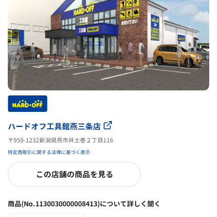
ハードオフ工具館燕三条店
〒959-1232新潟県燕市井土巻２丁目116
特定商取引に関する法律に基づく表示
この店舗の商品を見る
商品(No.1130030000008413)について詳しく聞く