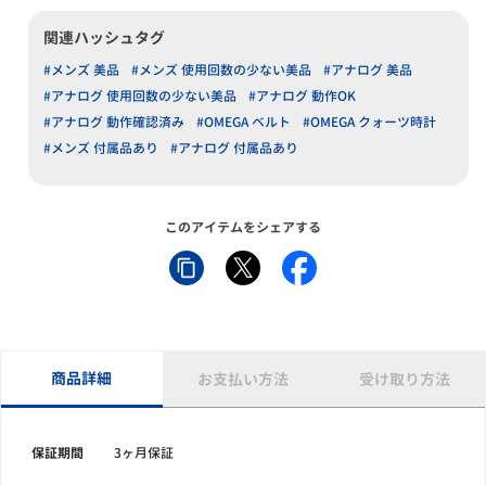
関連ハッシュタグ
#メンズ 美品
#メンズ 使用回数の少ない美品
#アナログ 美品
#アナログ 使用回数の少ない美品
#アナログ 動作OK
#アナログ 動作確認済み
#OMEGA ベルト
#OMEGA クォーツ時計
#メンズ 付属品あり
#アナログ 付属品あり
このアイテムをシェアする
商品詳細
お支払い方法
受け取り方法
保証期間
3ヶ月保証