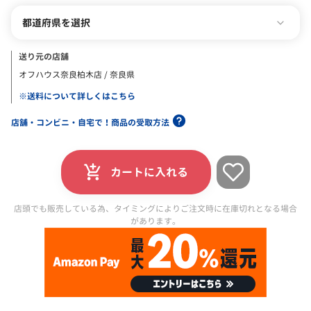
都道府県を選択
送り元の店舗
オフハウス奈良柏木店 / 奈良県
※送料について詳しくはこちら
店舗・コンビニ・自宅で！商品の受取方法
カートに入れる
店頭でも販売している為、タイミングによりご注文時に在庫切れとなる場合
があります。