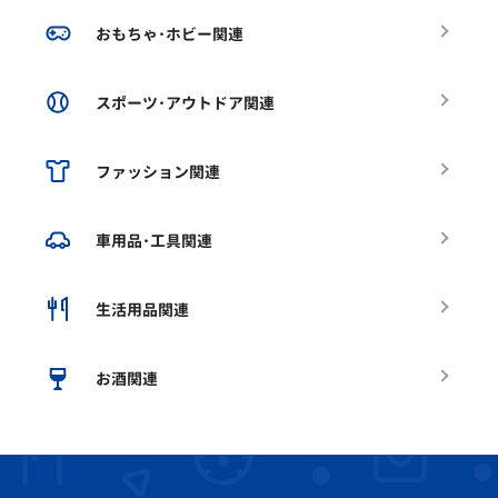
おもちゃ･ホビー関連
スポーツ･アウトドア関連
ファッション関連
車用品･工具関連
生活用品関連
お酒関連