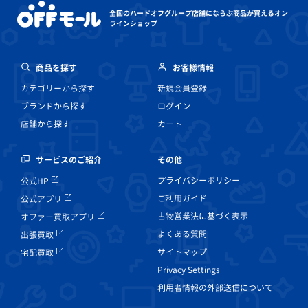
全国のハードオフグループ店舗にならぶ
商品が買えるオン
ラインショップ
商品を探す
お客様情報
カテゴリーから探す
新規会員登録
ブランドから探す
ログイン
店舗から探す
カート
その他
サービスのご紹介
プライバシーポリシー
公式HP
ご利用ガイド
公式アプリ
古物営業法に基づく表示
オファー買取アプリ
よくある質問
出張買取
サイトマップ
宅配買取
Privacy Settings
利用者情報の外部送信について