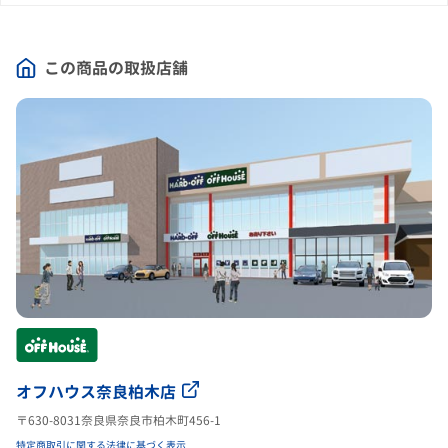
この商品の取扱店舗
オフハウス奈良柏木店
〒630-8031奈良県奈良市柏木町456-1
特定商取引に関する法律に基づく表示