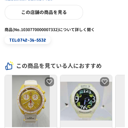
この店舗の商品を見る
商品(No.1030770000007332)について詳しく聞く
TEL:0742-36-5532
この商品を見ている人におすすめ