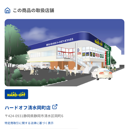
この商品の取扱店舗
ハードオフ清水岡町店
〒424-0931静岡県静岡市清水区岡町6
特定商取引に関する法律に基づく表示