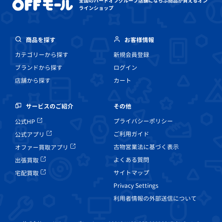
全国のハードオフグループ店舗にならぶ
商品が買えるオン
ラインショップ
商品を探す
お客様情報
カテゴリーから探す
新規会員登録
ブランドから探す
ログイン
店舗から探す
カート
その他
サービスのご紹介
プライバシーポリシー
公式HP
ご利用ガイド
公式アプリ
古物営業法に基づく表示
オファー買取アプリ
よくある質問
出張買取
サイトマップ
宅配買取
Privacy Settings
利用者情報の外部送信について