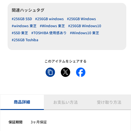
関連ハッシュタグ
#256GB SSD
#256GB windows
#256GB Windows
#windows 東芝
#Windows 東芝
#256GB Windows10
#SSD 東芝
#TOSHIBA 使用感あり
#Windows10 東芝
#256GB Toshiba
このアイテムをシェアする
商品詳細
お支払い方法
受け取り方法
保証期間
3ヶ月保証