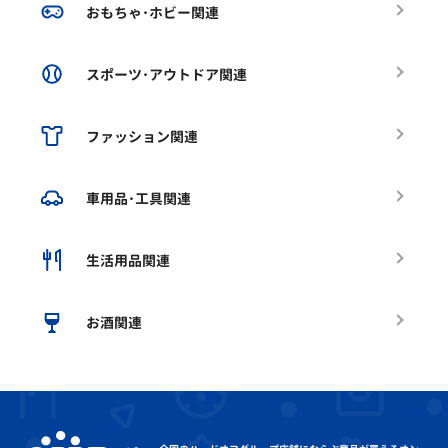
おもちゃ･ホビー関連
スポーツ･アウトドア関連
ファッション関連
車用品･工具関連
生活用品関連
お酒関連