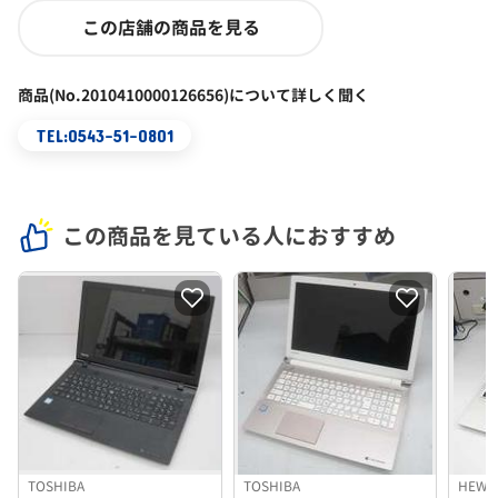
この店舗の商品を見る
商品(No.2010410000126656)について詳しく聞く
TEL:0543-51-0801
この商品を見ている人におすすめ
TOSHIBA
TOSHIBA
HEWL