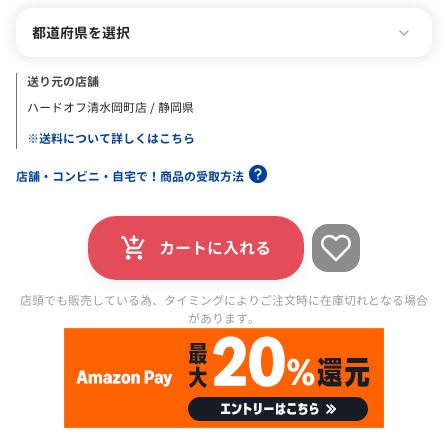
都道府県を選択
送り元の店舗
ハードオフ清水岡町店 / 静岡県
※送料について詳しくはこちら
店舗・コンビニ・自宅で！商品の受取方法
カートに入れる
店頭でも販売している為、タイミングによりご注文時に在庫切れとなる場合
があります。