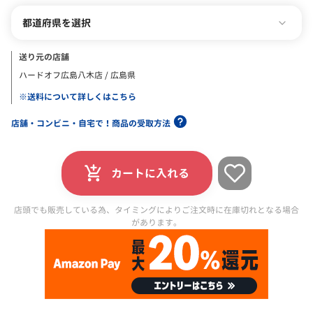
都道府県を選択
送り元の店舗
ハードオフ広島八木店 / 広島県
※送料について詳しくはこちら
店舗・コンビニ・自宅で！商品の受取方法
カートに入れる
店頭でも販売している為、タイミングによりご注文時に在庫切れとなる場合
があります。