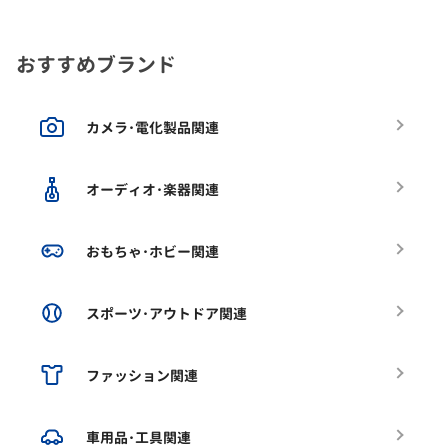
おすすめブランド
カメラ･電化製品関連
オーディオ･楽器関連
おもちゃ･ホビー関連
スポーツ･アウトドア関連
ファッション関連
車用品･工具関連