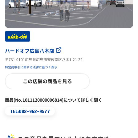
ハードオフ広島八木店
〒731-0101広島県広島市安佐南区八木1-21-22
特定商取引に関する法律に基づく表示
この店舗の商品を見る
商品(No.1011120000006814)について詳しく聞く
TEL:082-962-9577