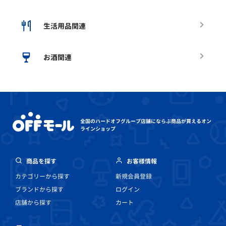
生活用品関連
お酒関連
全国のハードオフグループ店舗にならぶ
商品が買えるオン
ラインショップ
商品を探す
お客様情報
カテゴリーから探す
新規会員登録
ブランドから探す
ログイン
店舗から探す
カート