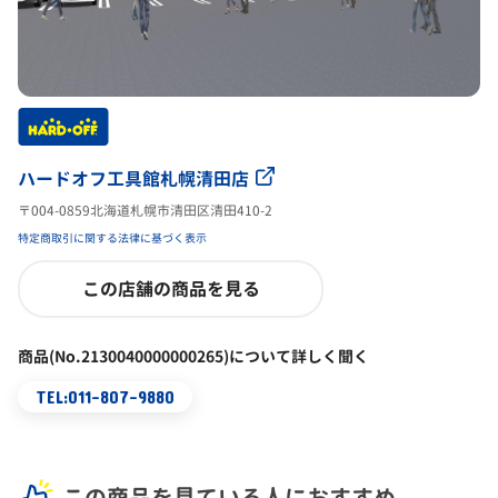
ハードオフ工具館札幌清田店
〒004-0859北海道札幌市清田区清田410-2
特定商取引に関する法律に基づく表示
この店舗の商品を見る
商品(No.2130040000000265)について詳しく聞く
TEL:011-807-9880
この商品を見ている人におすすめ