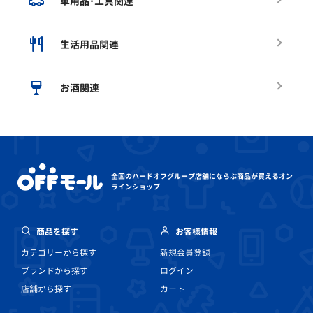
車用品･工具関連
生活用品関連
お酒関連
全国のハードオフグループ店舗にならぶ
商品が買えるオン
ラインショップ
商品を探す
お客様情報
カテゴリーから探す
新規会員登録
ブランドから探す
ログイン
店舗から探す
カート