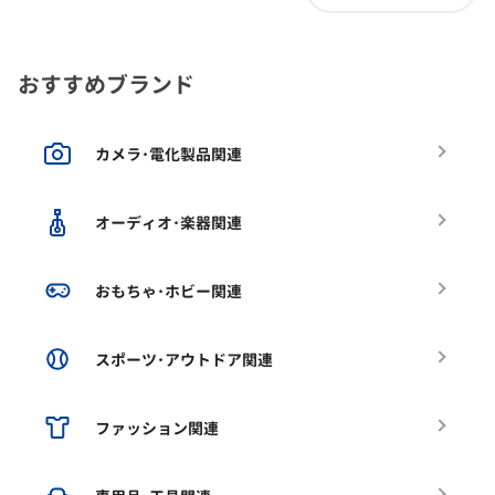
おすすめブランド
カメラ･電化製品関連
オーディオ･楽器関連
おもちゃ･ホビー関連
スポーツ･アウトドア関連
ファッション関連