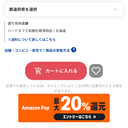
都道府県を選択
送り元の店舗
ハードオフ工具館札幌清田店 / 北海道
※送料について詳しくはこちら
店舗・コンビニ・自宅で！商品の受取方法
カートに入れる
店頭でも販売している為、タイミングによりご注文時に在庫切れとなる場合
があります。