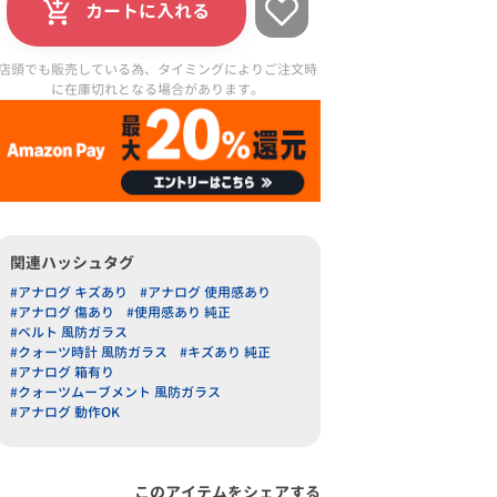
カートに入れる
店頭でも販売している為、タイミングによりご注文時
に在庫切れとなる場合があります。
関連ハッシュタグ
#アナログ キズあり
#アナログ 使用感あり
#アナログ 傷あり
#使用感あり 純正
#ベルト 風防ガラス
#クォーツ時計 風防ガラス
#キズあり 純正
#アナログ 箱有り
#クォーツムーブメント 風防ガラス
#アナログ 動作OK
このアイテムをシェアする