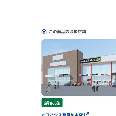
この商品の取扱店舗
オフハウス奈良柏木店