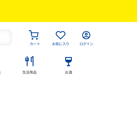
カート
お気に入り
ログイン
具
生活用品
お酒