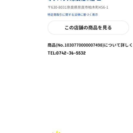
〒630-8031奈良県奈良市柏木町456-1
特定商取引に関する法律に基づく表示
この店舗の商品を見る
商品(No.1030770000007498)について詳し
TEL:0742-36-5532