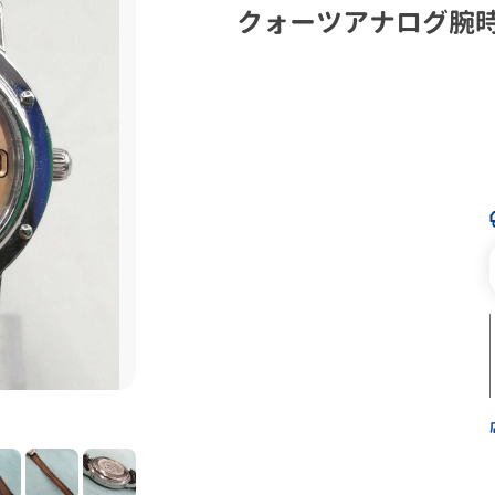
クォーツアナログ腕