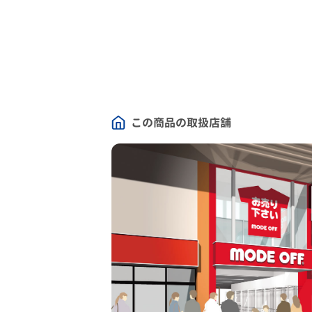
この商品の取扱店舗