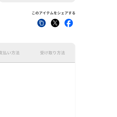
このアイテムをシェアする
支払い方法
受け取り方法