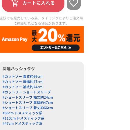
カートに入れる
店頭でも販売している為、タイミングによりご注文時
に在庫切れとなる場合があります。
関連ハッシュタグ
#カットソー 着丈約66cm
#カットソー 肩幅約47cm
#カットソー 袖丈約24cm
#カットソー ショートスリーブ
#ショートスリーブ 袖丈約24cm
#ショートスリーブ 肩幅約47cm
#ショートスリーブ 着丈約66cm
#66cm ドメスティック系
#110cm ドメスティック系
#47cm ドメスティック系