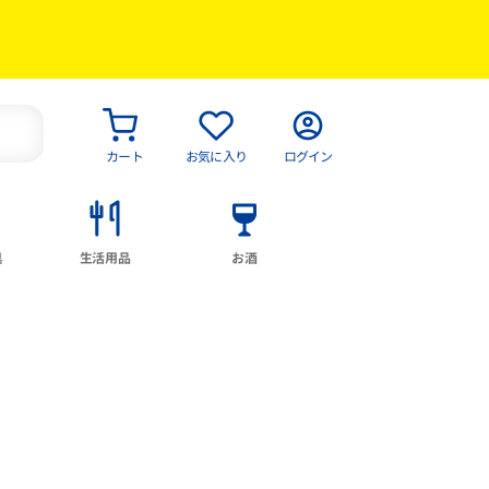
カート
お気に入り
ログイン
具
生活用品
お酒