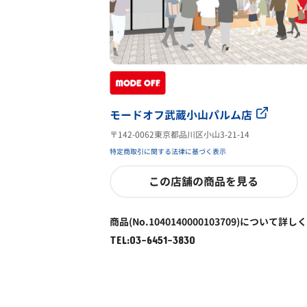
モードオフ武蔵小山パルム店
〒142-0062東京都品川区小山3-21-14
特定商取引に関する法律に基づく表示
この店舗の商品を見る
商品(No.1040140000103709)について詳し
TEL:03-6451-3830