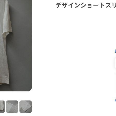
デザインショートス