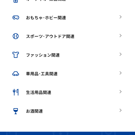
おもちゃ･ホビー関連
スポーツ･アウトドア関連
ファッション関連
車用品･工具関連
生活用品関連
お酒関連