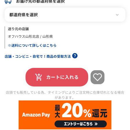
お届け先の都道府県を選択
都道府県を選択
送り元の店舗
オフハウス山形北店 / 山形県
※送料について詳しくはこちら
店舗・コンビニ・自宅で！商品の受取方法
カートに入れる
店頭でも販売している為、タイミングによりご注文時に在庫切れとなる場合
があります。