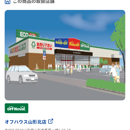
この商品の取扱店舗
オフハウス山形北店