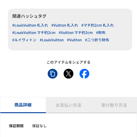
関連ハッシュタグ
#LouisVuitton 札入れ
#Vuitton 札入れ
#マチ約2cm 札入れ
#LouisVuitton マチ約2cm
#Vuitton マチ約2cm
#財布
#ルイヴィトン
#LouisVuitton
#Vuitton
#二つ折り財布
このアイテムをシェアする
商品詳細
お支払い方法
受け取り方法
保証期間
保証なし