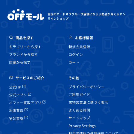
全国のハードオフグループ店舗にならぶ
商品が買えるオン
ラインショップ
商品を探す
お客様情報
カテゴリーから探す
新規会員登録
ブランドから探す
ログイン
店舗から探す
カート
その他
サービスのご紹介
プライバシーポリシー
公式HP
ご利用ガイド
公式アプリ
古物営業法に基づく表示
オファー買取アプリ
よくある質問
出張買取
サイトマップ
宅配買取
Privacy Settings
利用者情報の外部送信について