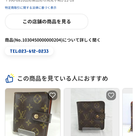
〒990-0810山形県山形市馬見ヶ崎1-22-18
特定商取引に関する法律に基づく表示
この店舗の商品を見る
商品(No.1030450000000204)について詳しく聞く
TEL:023-612-0233
この商品を見ている人におすすめ