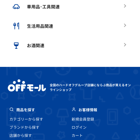
車用品･工具関連
生活用品関連
お酒関連
全国のハードオフグループ店舗にならぶ
商品が買えるオン
ラインショップ
商品を探す
お客様情報
カテゴリーから探す
新規会員登録
ブランドから探す
ログイン
店舗から探す
カート