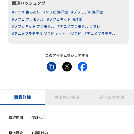
関連ハッシュタグ
#アニメ 傷みあり
#ソフビ 海洋堂
#プラモデル 海洋堂
#ソフビ プラモデル
#ソフビキット 海洋堂
#ソフビキット プラモデル
#アニメプラモデル ソフビ
#アニメプラモデル ソフビキット
#ソフビ
#アニメプラモデル
このアイテムをシェアする
商品詳細
お支払い方法
受け取り方法
保証期間
保証なし
発送目安
1週間以内