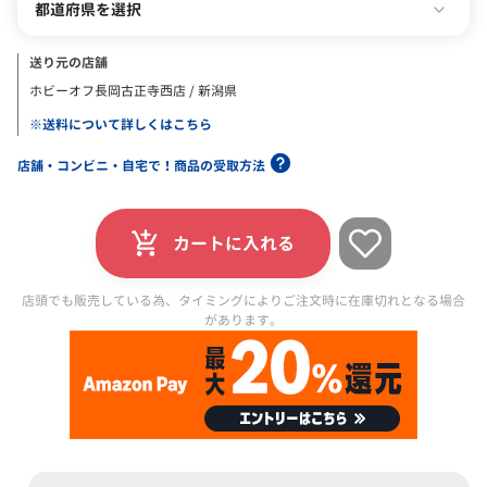
都道府県を選択
送り元の店舗
ホビーオフ長岡古正寺西店 / 新潟県
※送料について詳しくはこちら
店舗・コンビニ・自宅で！商品の受取方法
カートに入れる
店頭でも販売している為、タイミングによりご注文時に在庫切れとなる場合
があります。