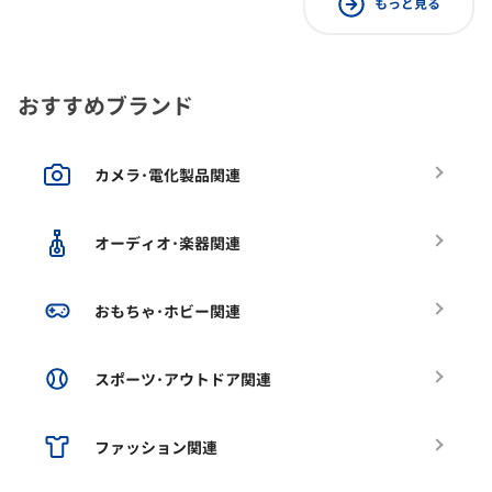
もっと見る
おすすめブランド
カメラ･電化製品関連
オーディオ･楽器関連
おもちゃ･ホビー関連
スポーツ･アウトドア関連
ファッション関連