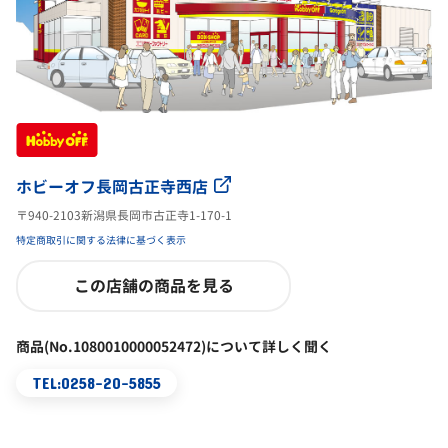
ホビーオフ長岡古正寺西店
〒940-2103新潟県長岡市古正寺1-170-1
特定商取引に関する法律に基づく表示
この店舗の商品を見る
商品(No.1080010000052472)について詳しく聞く
TEL:0258-20-5855