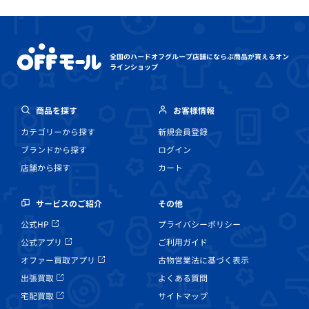
全国のハードオフグループ店舗にならぶ
商品が買えるオン
ラインショップ
商品を探す
お客様情報
カテゴリーから探す
新規会員登録
ブランドから探す
ログイン
店舗から探す
カート
その他
サービスのご紹介
プライバシーポリシー
公式HP
ご利用ガイド
公式アプリ
古物営業法に基づく表示
オファー買取アプリ
よくある質問
出張買取
サイトマップ
宅配買取