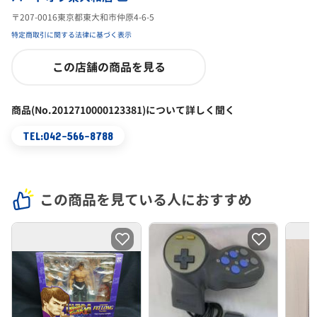
〒207-0016東京都東大和市仲原4-6-5
特定商取引に関する法律に基づく表示
この店舗の商品を見る
商品(No.2012710000123381)について詳しく聞く
TEL:042-566-8788
この商品を見ている人におすすめ