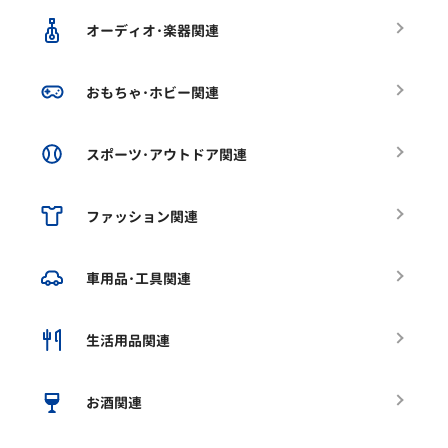
オーディオ･楽器関連
おもちゃ･ホビー関連
スポーツ･アウトドア関連
ファッション関連
車用品･工具関連
生活用品関連
お酒関連