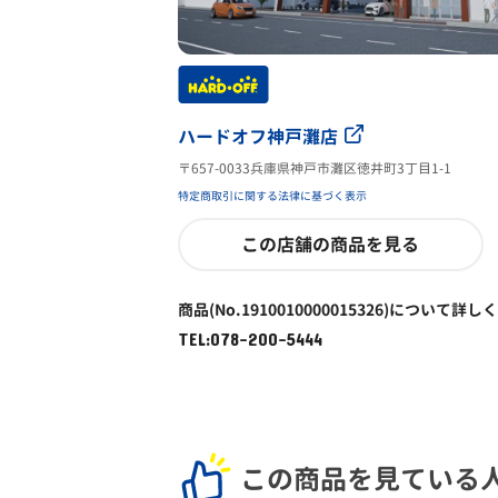
ハードオフ神戸灘店
〒657-0033兵庫県神戸市灘区徳井町3丁目1-1
特定商取引に関する法律に基づく表示
この店舗の商品を見る
商品(No.1910010000015326)について詳し
TEL:078-200-5444
この商品を見ている