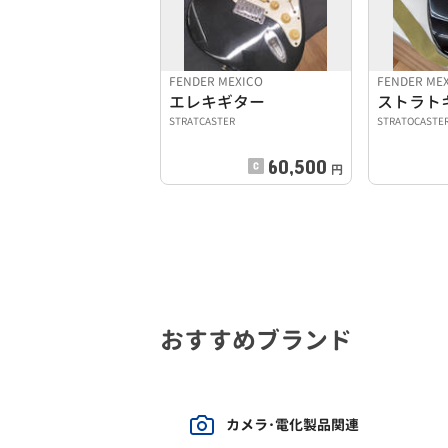
FENDER MEXICO
FENDER ME
エレキギター
STRATCASTER
STRATOCASTE
60,500
円
おすすめブランド
カメラ･電化製品関連