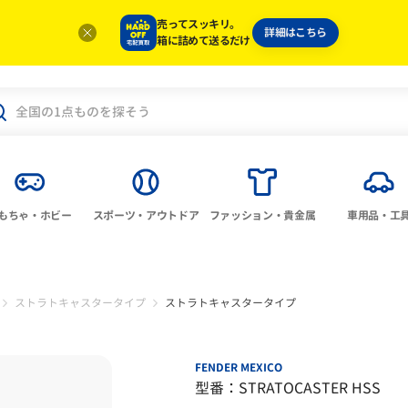
売ってスッキリ。
詳細はこちら
箱に詰めて送るだけ
もちゃ・ホビー
スポーツ・アウトドア
ファッション・貴金属
車用品・工
ストラトキャスタータイプ
ストラトキャスタータイプ
FENDER MEXICO
型番：STRATOCASTER HSS