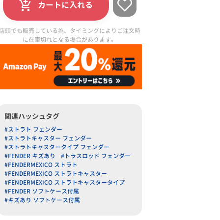
カートに入れる
店頭でも販売している為、タイミングによりご注文時
に在庫切れとなる場合があります。
関連ハッシュタグ
#ストラト フェンダー
#ストラトキャスター フェンダー
#ストラトキャスタータイプ フェンダー
#FENDER キズあり
#トラスロッド フェンダー
#FENDERMEXICO ストラト
#FENDERMEXICO ストラトキャスター
#FENDERMEXICO ストラトキャスタータイプ
#FENDER ソフトケース付属
#キズあり ソフトケース付属