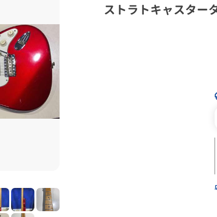
ストラトキャスター