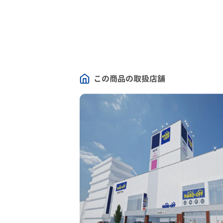
この商品の取扱店舗