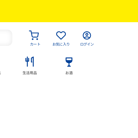
カート
お気に入り
ログイン
具
生活用品
お酒