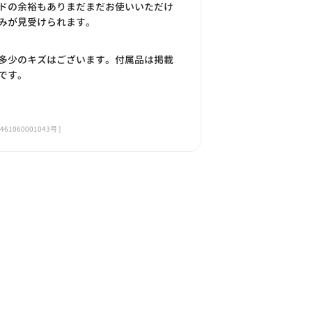
ドの余裕もありまだまだお使いいただけ
みが見受けられます。
多少のキズはございます。付属品は掲載
です。
060001043号 ]