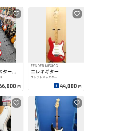
FENDER MEXICO
ストラトキャスタータイプ
エレキギター
ER
ストラトキャスター
66,000
44,000
円
円