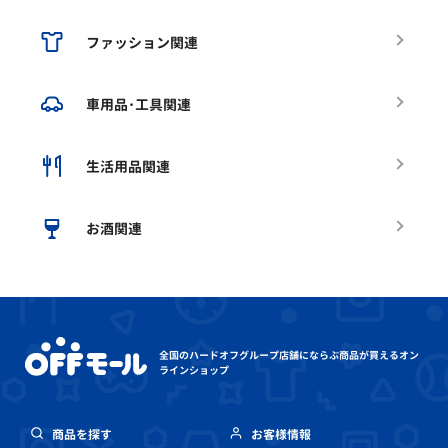
ファッション関連
車用品･工具関連
生活用品関連
お酒関連
全国のハードオフグループ店舗にならぶ
商品が買えるオン
ラインショップ
商品を探す
お客様情報