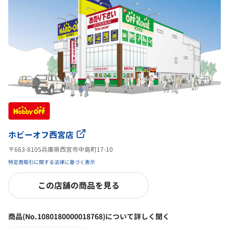
ホビーオフ西宮店
〒663-8105兵庫県西宮市中島町17-10
特定商取引に関する法律に基づく表示
この店舗の商品を見る
商品(No.1080180000018768)について詳しく聞く