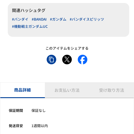
関連ハッシュタグ
#バンダイ
#BANDAI
#ガンダム
#バンダイスピリッツ
#機動戦士ガンダムUC
このアイテムをシェアする
商品詳細
お支払い方法
受け取り方法
保証期間
保証なし
発送目安
1週間以内