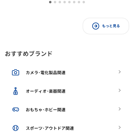
もっと見る
おすすめブランド
カメラ･電化製品関連
オーディオ･楽器関連
おもちゃ･ホビー関連
スポーツ･アウトドア関連