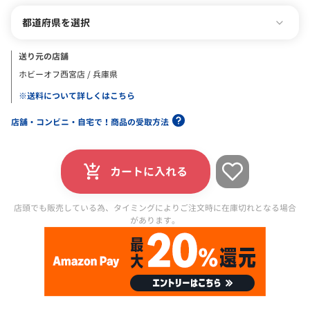
都道府県を選択
送り元の店舗
ホビーオフ西宮店 / 兵庫県
※送料について詳しくはこちら
店舗・コンビニ・自宅で！商品の受取方法
カートに入れる
店頭でも販売している為、タイミングによりご注文時に在庫切れとなる場合
があります。