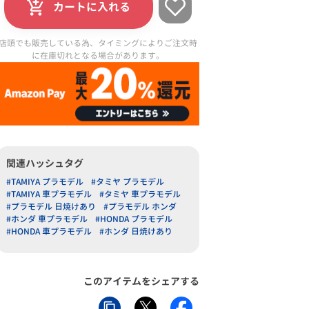
カートに入れる
店頭でも販売している為、タイミングによりご注文時
に在庫切れとなる場合があります。
関連ハッシュタグ
#TAMIYA プラモデル
#タミヤ プラモデル
#TAMIYA 車プラモデル
#タミヤ 車プラモデル
#プラモデル 日焼けあり
#プラモデル ホンダ
#ホンダ 車プラモデル
#HONDA プラモデル
#HONDA 車プラモデル
#ホンダ 日焼けあり
このアイテムをシェアする