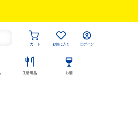
カート
お気に入り
ログイン
具
生活用品
お酒