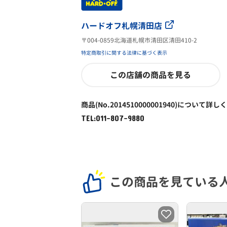
ハードオフ札幌清田店
〒004-0859北海道札幌市清田区清田410-2
特定商取引に関する法律に基づく表示
この店舗の商品を見る
商品(No.2014510000001940)について詳し
TEL:011-807-9880
この商品を見ている