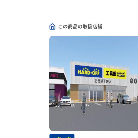
この商品の取扱店舗