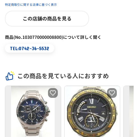
特定商取引に関する法律に基づく表示
この店舗の商品を見る
商品(No.1030770000008800)について詳しく聞く
TEL:0742-36-5532
この商品を見ている人におすすめ