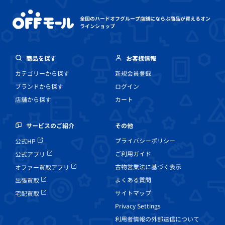
全国のハードオフグループ店舗にならぶ
商品が買えるオン
ラインショップ
商品を探す
お客様情報
カテゴリーから探す
新規会員登録
ブランドから探す
ログイン
店舗から探す
カート
その他
サービスのご紹介
プライバシーポリシー
公式HP
ご利用ガイド
公式アプリ
古物営業法に基づく表示
オファー買取アプリ
よくある質問
出張買取
サイトマップ
宅配買取
Privacy Settings
利用者情報の外部送信について