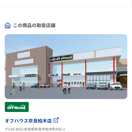
この商品の取扱店舗
オフハウス奈良柏木店
〒630-8031奈良県奈良市柏木町456-1