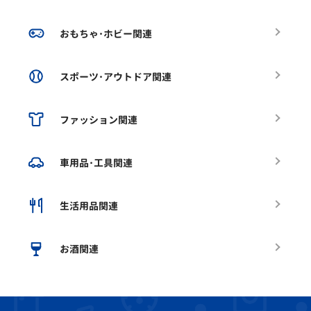
おもちゃ･ホビー関連
スポーツ･アウトドア関連
ファッション関連
車用品･工具関連
生活用品関連
お酒関連