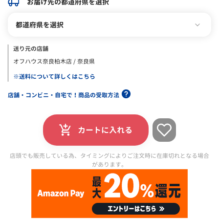
お届け先の都道府県を選択
都道府県を選択
送り元の店舗
オフハウス奈良柏木店 / 奈良県
※送料について詳しくはこちら
店舗・コンビニ・自宅で！商品の受取方法
カートに入れる
店頭でも販売している為、タイミングによりご注文時に在庫切れとなる場合
があります。