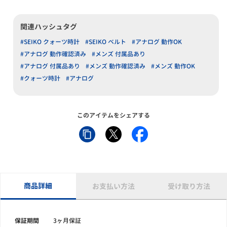
関連ハッシュタグ
#SEIKO クォーツ時計
#SEIKO ベルト
#アナログ 動作OK
#アナログ 動作確認済み
#メンズ 付属品あり
#アナログ 付属品あり
#メンズ 動作確認済み
#メンズ 動作OK
#クォーツ時計
#アナログ
このアイテムをシェアする
商品詳細
お支払い方法
受け取り方法
保証期間
3ヶ月保証