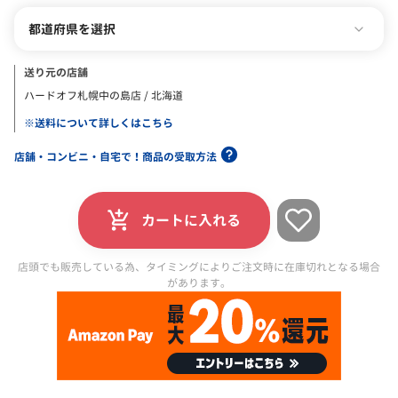
都道府県を選択
送り元の店舗
ハードオフ札幌中の島店 / 北海道
※送料について詳しくはこちら
店舗・コンビニ・自宅で！商品の受取方法
カートに入れる
店頭でも販売している為、タイミングによりご注文時に在庫切れとなる場合
があります。