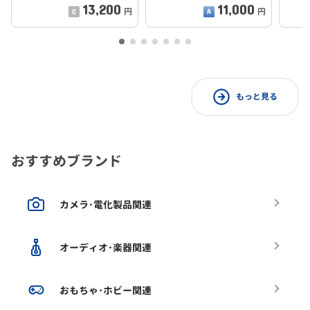
13,200
11,000
円
円
もっと見る
おすすめブランド
カメラ･電化製品関連
オーディオ･楽器関連
おもちゃ･ホビー関連