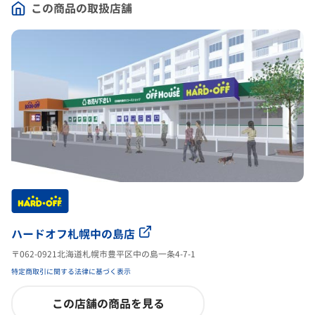
この商品の取扱店舗
ハードオフ札幌中の島店
〒062-0921北海道札幌市豊平区中の島一条4-7-1
特定商取引に関する法律に基づく表示
この店舗の商品を見る