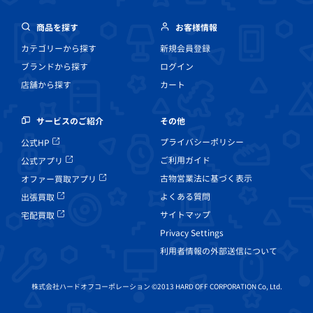
商品を探す
お客様情報
カテゴリーから探す
新規会員登録
ブランドから探す
ログイン
店舗から探す
カート
その他
サービスのご紹介
プライバシーポリシー
公式HP
ご利用ガイド
公式アプリ
古物営業法に基づく表示
オファー買取アプリ
よくある質問
出張買取
サイトマップ
宅配買取
Privacy Settings
利用者情報の外部送信について
株式会社ハードオフコーポレーション ©2013 HARD OFF CORPORATION Co, Ltd.