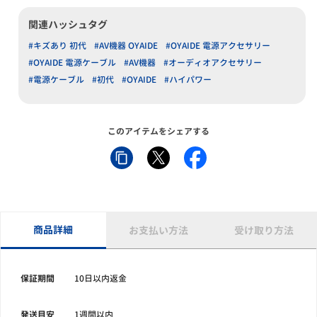
関連ハッシュタグ
#キズあり 初代
#AV機器 OYAIDE
#OYAIDE 電源アクセサリー
#OYAIDE 電源ケーブル
#AV機器
#オーディオアクセサリー
#電源ケーブル
#初代
#OYAIDE
#ハイパワー
このアイテムをシェアする
商品詳細
お支払い方法
受け取り方法
保証期間
10日以内返金
発送目安
1週間以内