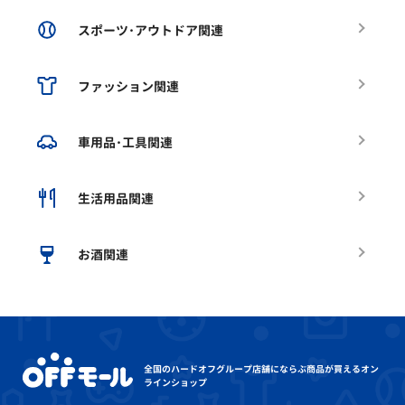
スポーツ･アウトドア関連
ファッション関連
車用品･工具関連
生活用品関連
お酒関連
全国のハードオフグループ店舗にならぶ
商品が買えるオン
ラインショップ