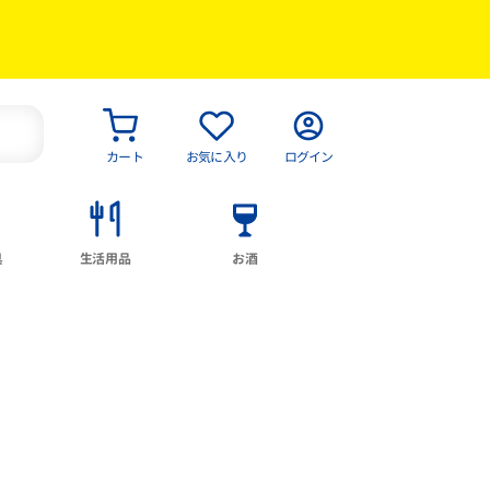
カート
お気に入り
ログイン
具
生活用品
お酒