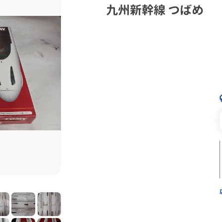
九州新幹線 つばめ