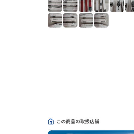
この商品の取扱店舗