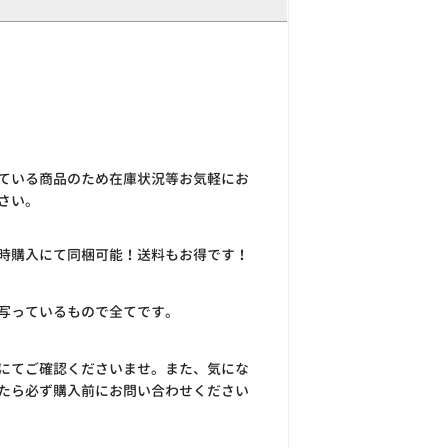
ている商品のため在庫状況等お気軽にお
さい。
時購入にて同梱可能！送料もお得です！
写っているもので全てです。
にてご確認くださいませ。また、気にな
たら必ず購入前にお問い合わせください