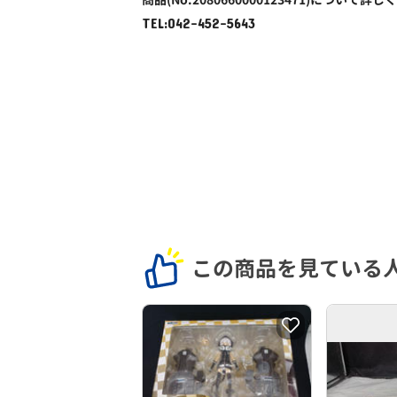
TEL:042-452-5643
この商品を見ている