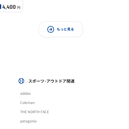
4,400
円
もっと見る
スポーツ･アウトドア関連
adidas
Coleman
THE NORTH FACE
patagonia