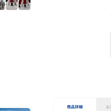
商品詳細
お