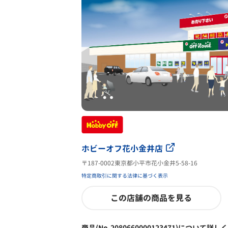
ホビーオフ花小金井店
〒187-0002東京都小平市花小金井5-58-16
特定商取引に関する法律に基づく表示
この店舗の商品を見る
商品(No.2080660000123471)について詳し