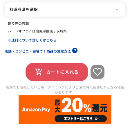
都道府県を選択
送り元の店舗
ハードオフつくば研究学園店 / 茨城県
※送料について詳しくはこちら
店舗・コンビニ・自宅で！商品の受取方法
カートに入れる
店頭でも販売している為、タイミングによりご注文時に在庫切れとなる場合
があります。