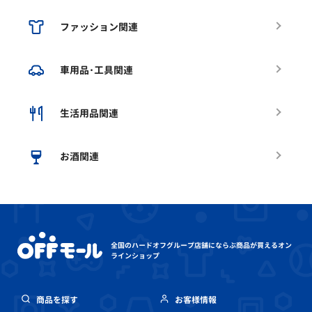
ファッション関連
車用品･工具関連
生活用品関連
お酒関連
全国のハードオフグループ店舗にならぶ
商品が買えるオン
ラインショップ
商品を探す
お客様情報