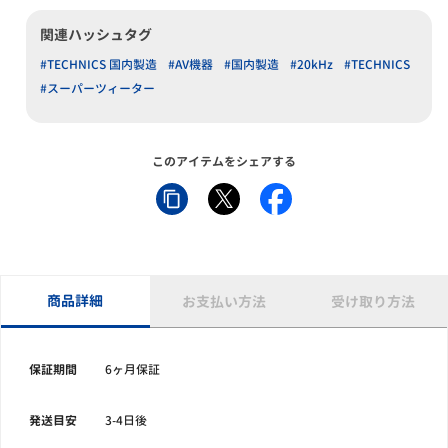
関連ハッシュタグ
#TECHNICS 国内製造
#AV機器
#国内製造
#20kHz
#TECHNICS
#スーパーツィーター
このアイテムをシェアする
商品詳細
お支払い方法
受け取り方法
保証期間
6ヶ月保証
発送目安
3-4日後