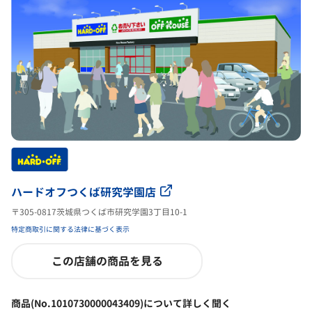
ハードオフつくば研究学園店
〒305-0817茨城県つくば市研究学園3丁目10-1
特定商取引に関する法律に基づく表示
この店舗の商品を見る
商品(No.1010730000043409)について詳しく聞く