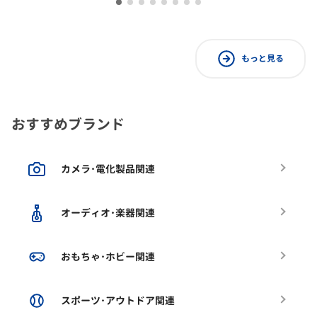
もっと見る
おすすめブランド
カメラ･電化製品関連
オーディオ･楽器関連
おもちゃ･ホビー関連
スポーツ･アウトドア関連