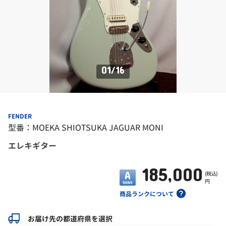
01
/
16
FENDER
型番：MOEKA SHIOTSUKA JAGUAR MONI
エレキギター
185,000
(税込)
円
商品ランクについて
お届け先の都道府県を選択