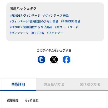
関連ハッシュタグ
#FENDER ヴィンテージ
#ヴィンテージ 美品
#ヴィンテージ 使用回数の少ない美品
#FENDER 美品
#FENDER 使用回数の少ない美品
#ギター
#ベース
#ヴィンテージ
#FENDER
#フェンダー
このアイテムをシェアする
商品詳細
お支払い方法
受け取り方法
保証期間
6ヶ月保証