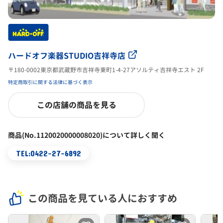
ハードオフ楽器STUDIO吉祥寺店
〒180-0002東京都武蔵野市吉祥寺東町1-4-27アソルティ吉祥寺エスト 2F
特定商取引に関する法律に基づく表示
この店舗の商品を見る
商品(No.1120020000008020)について詳しく聞く
TEL:0422-27-6892
この商品を見ている人におすすめ