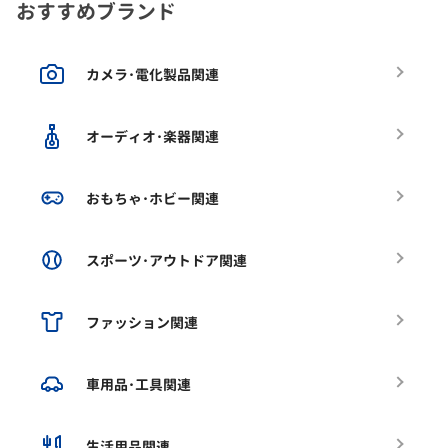
おすすめブランド
カメラ･電化製品関連
オーディオ･楽器関連
おもちゃ･ホビー関連
スポーツ･アウトドア関連
ファッション関連
車用品･工具関連
生活用品関連