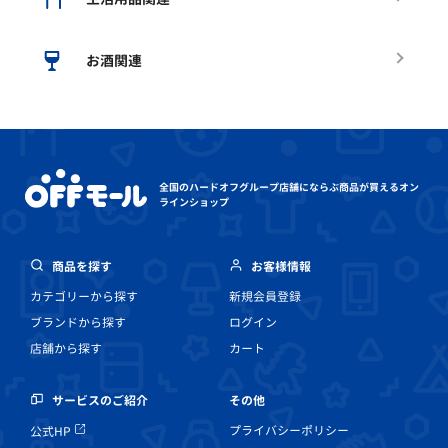
お酒関連
全国のハードオフグループ店舗にならぶ
商品が買えるオン
ラインショップ
商品を探す
お客様情報
カテゴリーから探す
新規会員登録
ブランドから探す
ログイン
店舗から探す
カート
その他
サービスのご紹介
プライバシーポリシー
公式HP