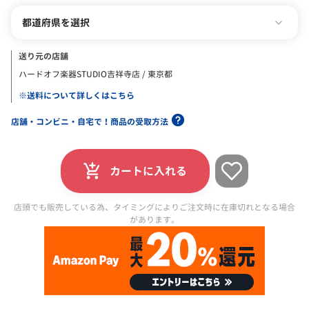
都道府県を選択
送り元の店舗
ハードオフ楽器STUDIO吉祥寺店 / 東京都
※送料について詳しくはこちら
店舗・コンビニ・自宅で！商品の受取方法
カートに入れる
店頭でも販売している為、タイミングによりご注文時に在庫切れとなる場合
があります。