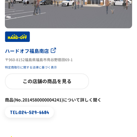
ハードオフ福島南店
〒960-8152福島県福島市鳥谷野扇田69-1
特定商取引に関する法律に基づく表示
この店舗の商品を見る
商品(No.2014580000004241)について詳しく聞く
TEL:024-529-6684