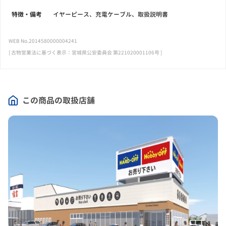
特徴・備考
イヤーピース、充電ケーブル、取扱説明書
WEB No.2014580000004241
[ 古物営業法に基づく表示：宮城県公安委員会 第221020001106号 ]
この商品の取扱店舗