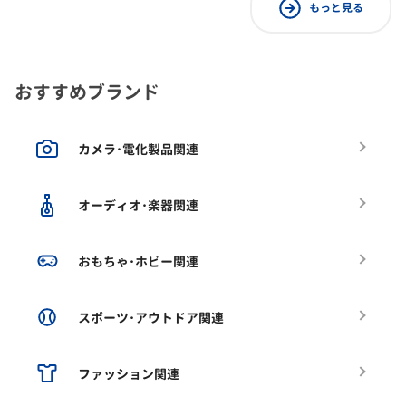
もっと見る
おすすめブランド
カメラ･電化製品関連
オーディオ･楽器関連
おもちゃ･ホビー関連
スポーツ･アウトドア関連
ファッション関連