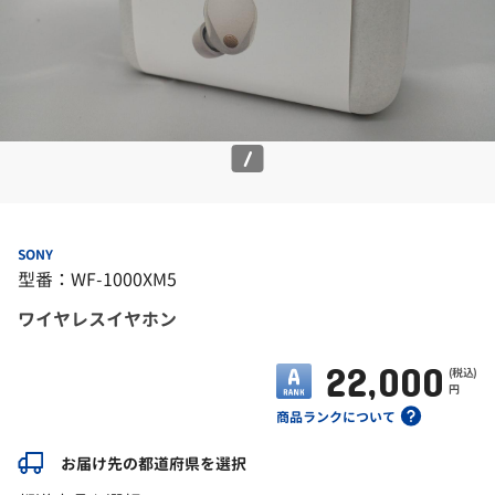
/
SONY
型番：WF-1000XM5
ワイヤレスイヤホン
22,000
(税込)
円
商品ランクについて
お届け先の都道府県を選択