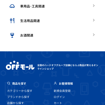
車用品･工具関連
生活用品関連
お酒関連
全国のハードオフグループ店舗にならぶ
商品が買えるオン
ラインショップ
商品を探す
お客様情報
カテゴリーから探す
新規会員登録
ブランドから探す
ログイン
店舗から探す
カート