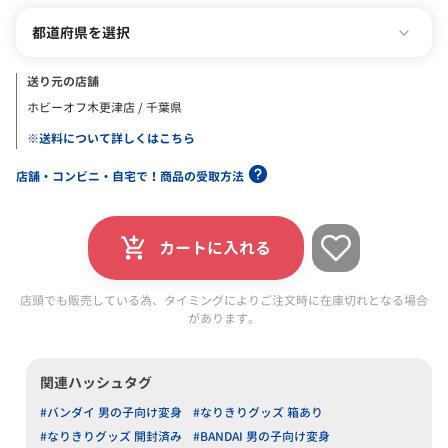
都道府県を選択
送り元の店舗
ホビーオフ木更津店 / 千葉県
※送料について詳しくはこちら
店舗・コンビニ・自宅で！商品の受取方法
カートに入れる
店頭でも販売している為、タイミングによりご注文時に在庫切れとなる場合
があります。
関連ハッシュタグ
#バンダイ 男の子向け変身
#なりきりグッズ 箱あり
#なりきりグッズ 開封済み
#BANDAI 男の子向け変身