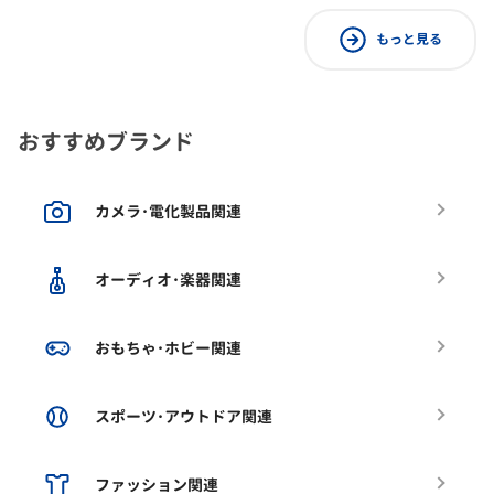
もっと見る
おすすめブランド
カメラ･電化製品関連
オーディオ･楽器関連
おもちゃ･ホビー関連
スポーツ･アウトドア関連
ファッション関連