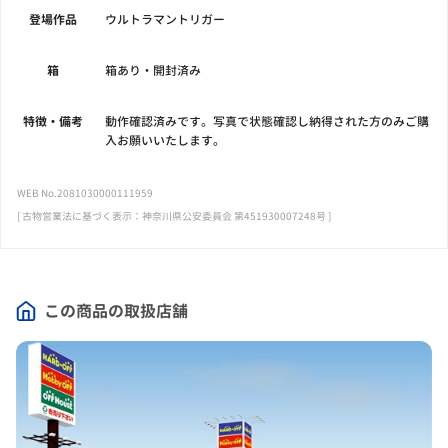
登場作品
ウルトラマントリガー
箱
箱あり・開封済み
特徴・備考
動作確認済みです。写真で状態確認し納得された方のみご購
入お願いいたします。
WEB No.2081030000111959
[ 古物営業法に基づく表示：神奈川県公安委員会 第451930007248号 ]
この商品の取扱店舗