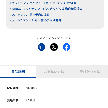
#ウルトラマン バンダイ
#なりきりグッズ 動作OK
#BANDAI ウルトラマン
#なりきりグッズ 動作確認済み
#ウルトラマン 男の子向け変身
#ウルトラマントリガー 男の子向け変身
このアイテムをシェアする
商品詳細
お支払い方法
受け取り方法
保証期間
保証なし
発送目安
1-2日後