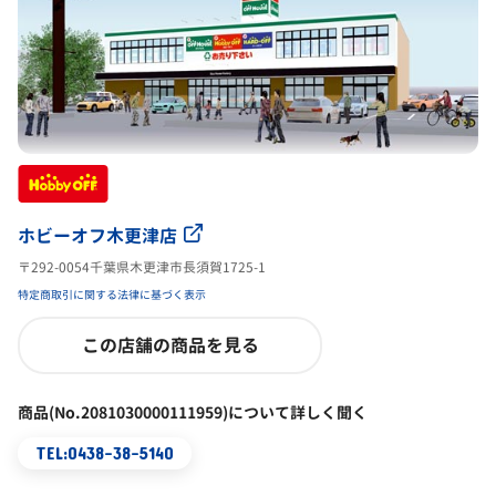
ホビーオフ木更津店
〒292-0054千葉県木更津市長須賀1725-1
特定商取引に関する法律に基づく表示
この店舗の商品を見る
商品(No.2081030000111959)について詳しく聞く
TEL:0438-38-5140