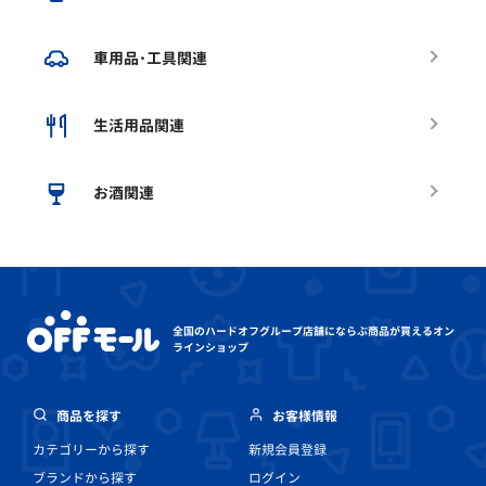
車用品･工具関連
生活用品関連
お酒関連
全国のハードオフグループ店舗にならぶ
商品が買えるオン
ラインショップ
商品を探す
お客様情報
カテゴリーから探す
新規会員登録
ブランドから探す
ログイン