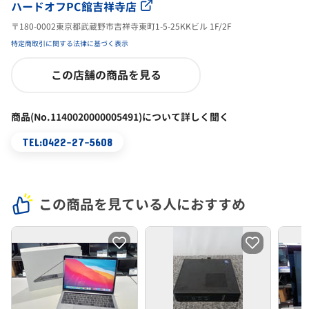
ハードオフPC館吉祥寺店
〒180-0002東京都武蔵野市吉祥寺東町1-5-25KKビル 1F/2F
特定商取引に関する法律に基づく表示
この店舗の商品を見る
商品(No.1140020000005491)について詳しく聞く
TEL:0422-27-5608
この商品を見ている人におすすめ