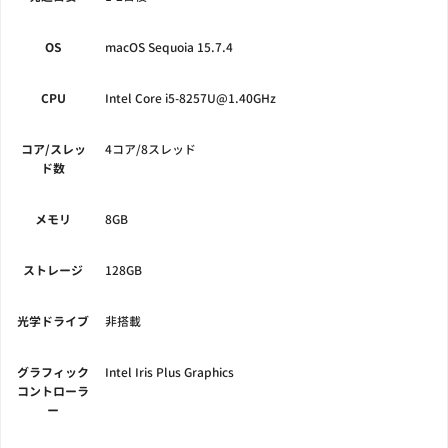
OS
macOS Sequoia 15.7.4
CPU
Intel Core i5-8257U@1.40GHz
コア/スレッ
4コア/8スレッド
ド数
メモリ
8GB
ストレージ
128GB
光学ドライブ
非搭載
グラフィック
Intel Iris Plus Graphics
コントローラ
ー