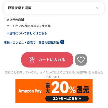
都道府県を選択
送り元の店舗
ハードオフPC館吉祥寺店 / 東京都
※送料について詳しくはこちら
店舗・コンビニ・自宅で！商品の受取方法
カートに入れる
店頭でも販売している為、タイミングによりご注文時に在庫切れとなる場合
があります。