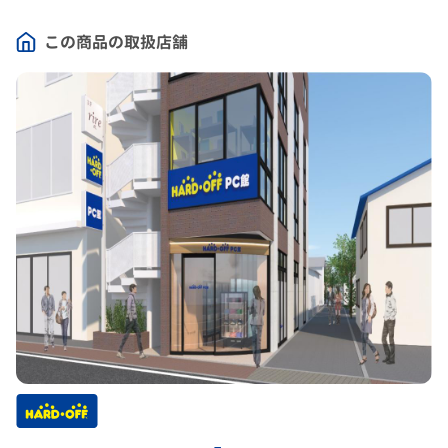
この商品の取扱店舗