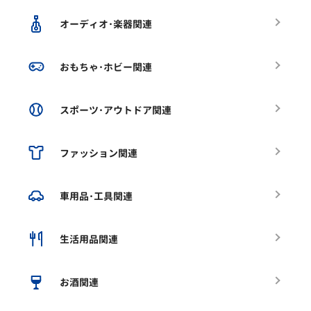
オーディオ･楽器関連
おもちゃ･ホビー関連
スポーツ･アウトドア関連
ファッション関連
車用品･工具関連
生活用品関連
お酒関連