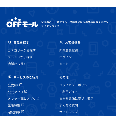
全国のハードオフグループ店舗にならぶ
商品が買えるオン
ラインショップ
商品を探す
お客様情報
カテゴリーから探す
新規会員登録
ブランドから探す
ログイン
店舗から探す
カート
その他
サービスのご紹介
プライバシーポリシー
公式HP
ご利用ガイド
公式アプリ
古物営業法に基づく表示
オファー買取アプリ
よくある質問
出張買取
サイトマップ
宅配買取