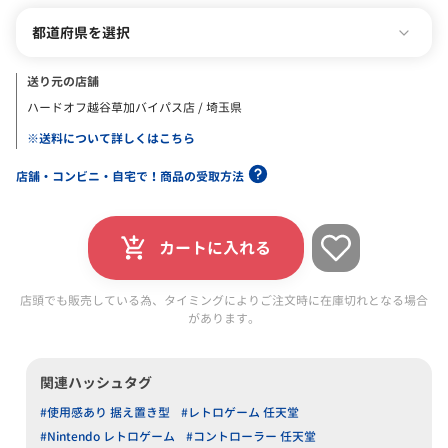
都道府県を選択
送り元の店舗
ハードオフ越谷草加バイパス店 / 埼玉県
※送料について詳しくはこちら
店舗・コンビニ・自宅で！商品の受取方法
カートに入れる
店頭でも販売している為、タイミングによりご注文時に在庫切れとなる場合
があります。
関連ハッシュタグ
#使用感あり 据え置き型
#レトロゲーム 任天堂
#Nintendo レトロゲーム
#コントローラー 任天堂