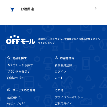
お酒関連
全国のハードオフグループ店舗にならぶ
商品が買えるオン
ラインショップ
商品を探す
お客様情報
カテゴリーから探す
新規会員登録
ブランドから探す
ログイン
店舗から探す
カート
その他
サービスのご紹介
プライバシーポリシー
公式HP
ご利用ガイド
公式アプリ