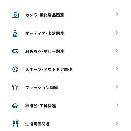
カメラ･電化製品関連
オーディオ･楽器関連
おもちゃ･ホビー関連
スポーツ･アウトドア関連
ファッション関連
車用品･工具関連
生活用品関連