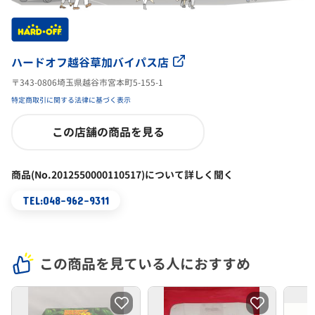
ハードオフ越谷草加バイパス店
〒343-0806埼玉県越谷市宮本町5-155-1
特定商取引に関する法律に基づく表示
この店舗の商品を見る
商品(No.2012550000110517)について詳しく聞く
TEL:048-962-9311
この商品を見ている人におすすめ