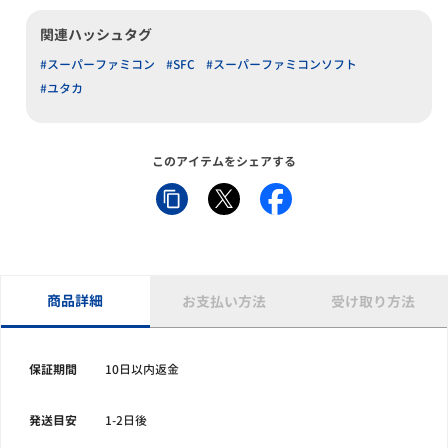
関連ハッシュタグ
#スーパーファミコン
#SFC
#スーパーファミコンソフト
#ユタカ
このアイテムをシェアする
商品詳細
お支払い方法
受け取り方法
保証期間
10日以内返金
発送目安
1-2日後