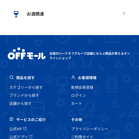
お酒関連
全国のハードオフグループ店舗にならぶ
商品が買えるオン
ラインショップ
商品を探す
お客様情報
カテゴリーから探す
新規会員登録
ブランドから探す
ログイン
店舗から探す
カート
その他
サービスのご紹介
プライバシーポリシー
公式HP
ご利用ガイド
公式アプリ