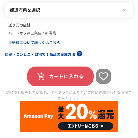
都道府県を選択
送り元の店舗
ハードオフ燕三条店 / 新潟県
※送料について詳しくはこちら
店舗・コンビニ・自宅で！商品の受取方法
カートに入れる
店頭でも販売している為、タイミングによりご注文時に在庫切れとなる場合
があります。