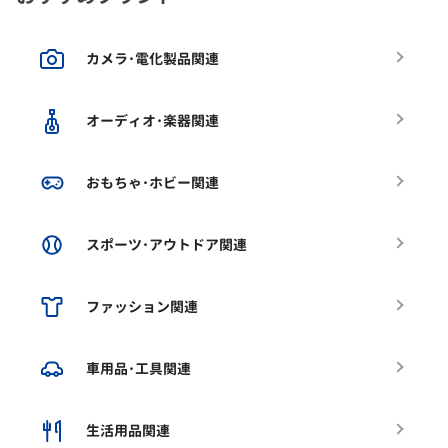
カメラ･電化製品関連
オーディオ･楽器関連
おもちゃ･ホビー関連
スポーツ･アウトドア関連
ファッション関連
車用品･工具関連
生活用品関連