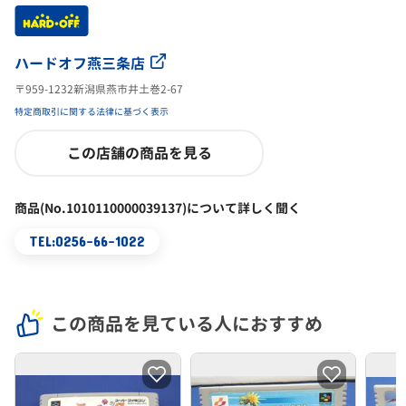
ハードオフ燕三条店
〒959-1232新潟県燕市井土巻2-67
特定商取引に関する法律に基づく表示
この店舗の商品を見る
商品(No.1010110000039137)について詳しく聞く
TEL:0256-66-1022
この商品を見ている人におすすめ