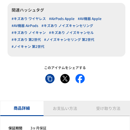
関連ハッシュタグ
#キズあり ワイヤレス
#AirPods Apple
#AV機器 Apple
#AV機器 AirPods
#キズあり ノイズキャンセリング
#キズあり ノイキャン
#キズあり ノイズキャンセル
#キズあり 第2世代
#ノイズキャンセリング 第2世代
#ノイキャン 第2世代
このアイテムをシェアする
商品詳細
お支払い方法
受け取り方法
保証期間
3ヶ月保証