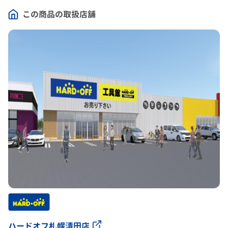
この商品の取扱店舗
ハードオフ札幌清田店