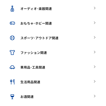
オーディオ･楽器関連
おもちゃ･ホビー関連
スポーツ･アウトドア関連
ファッション関連
車用品･工具関連
生活用品関連
お酒関連