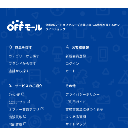
全国のハードオフグループ店舗にならぶ
商品が買えるオン
ラインショップ
商品を探す
お客様情報
カテゴリーから探す
新規会員登録
ブランドから探す
ログイン
店舗から探す
カート
その他
サービスのご紹介
プライバシーポリシー
公式HP
ご利用ガイド
公式アプリ
古物営業法に基づく表示
オファー買取アプリ
よくある質問
出張買取
サイトマップ
宅配買取