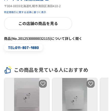
〒004-0859北海道札幌市清田区清田410-2
特定商取引に関する法律に基づく表示
この店舗の商品を見る
商品(No.2012530000032115)について詳しく聞く
TEL:011-807-9880
この商品を見ている人におすすめ