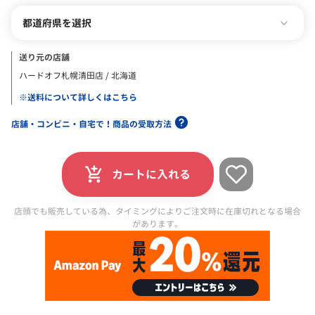
都道府県を選択
送り元の店舗
ハードオフ札幌清田店 / 北海道
※送料について詳しくはこちら
店舗・コンビニ・自宅で！商品の受取方法
カートに入れる
店頭でも販売している為、タイミングによりご注文時に在庫切れとなる場合
があります。