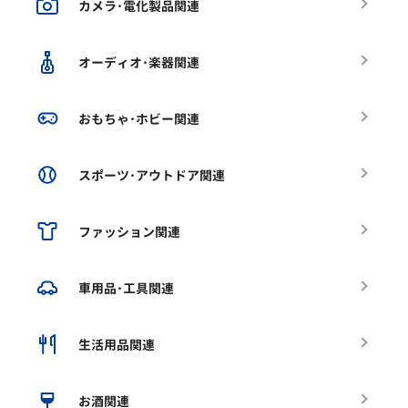
カメラ･電化製品関連
オーディオ･楽器関連
おもちゃ･ホビー関連
スポーツ･アウトドア関連
ファッション関連
車用品･工具関連
生活用品関連
お酒関連