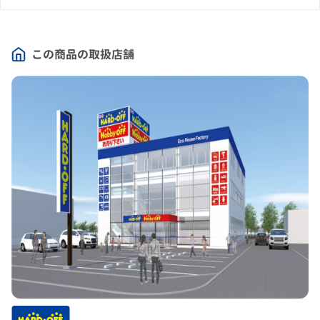
この商品の取扱店舗