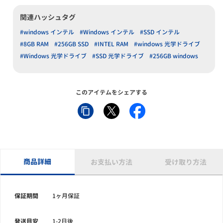
関連ハッシュタグ
#windows インテル
#Windows インテル
#SSD インテル
#8GB RAM
#256GB SSD
#INTEL RAM
#windows 光学ドライブ
#Windows 光学ドライブ
#SSD 光学ドライブ
#256GB windows
このアイテムをシェアする
商品詳細
お支払い方法
受け取り方法
保証期間
1ヶ月保証
発送目安
1-2日後