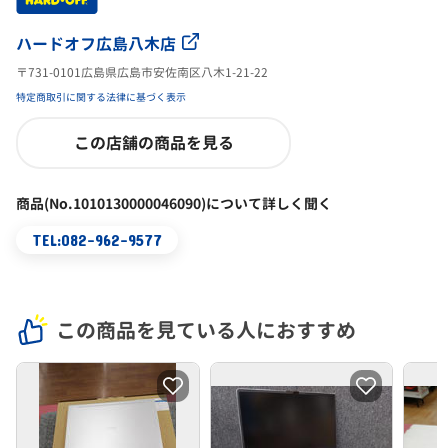
ハードオフ広島八木店
〒731-0101広島県広島市安佐南区八木1-21-22
特定商取引に関する法律に基づく表示
この店舗の商品を見る
商品(No.1010130000046090)について詳しく聞く
TEL:082-962-9577
この商品を見ている人におすすめ