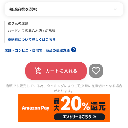
都道府県を選択
送り元の店舗
ハードオフ広島八木店 / 広島県
※送料について詳しくはこちら
店舗・コンビニ・自宅で！商品の受取方法
カートに入れる
店頭でも販売している為、タイミングによりご注文時に在庫切れとなる場合
があります。