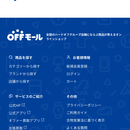
全国のハードオフグループ店舗にならぶ
商品が買えるオン
ラインショップ
商品を探す
お客様情報
カテゴリーから探す
新規会員登録
ブランドから探す
ログイン
店舗から探す
カート
その他
サービスのご紹介
プライバシーポリシー
公式HP
ご利用ガイド
公式アプリ
古物営業法に基づく表示
オファー買取アプリ
よくある質問
出張買取