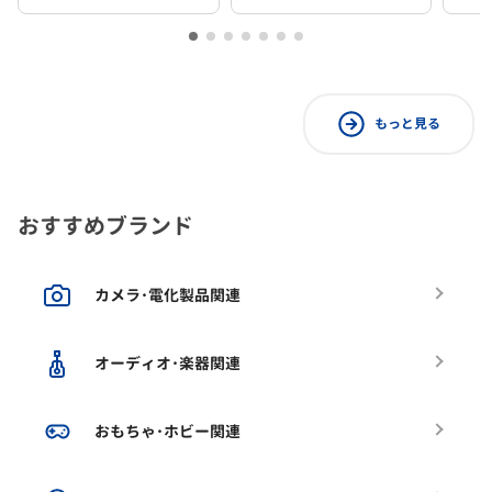
もっと見る
おすすめブランド
カメラ･電化製品関連
オーディオ･楽器関連
おもちゃ･ホビー関連