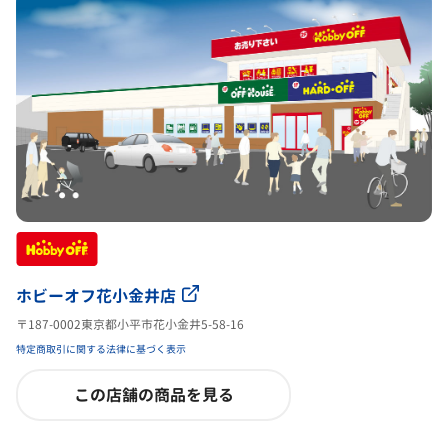
ホビーオフ花小金井店
〒187-0002東京都小平市花小金井5-58-16
特定商取引に関する法律に基づく表示
この店舗の商品を見る