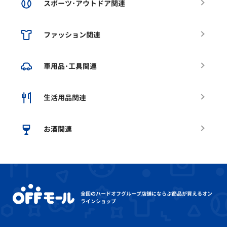
スポーツ･アウトドア関連
ファッション関連
車用品･工具関連
生活用品関連
お酒関連
全国のハードオフグループ店舗にならぶ
商品が買えるオン
ラインショップ