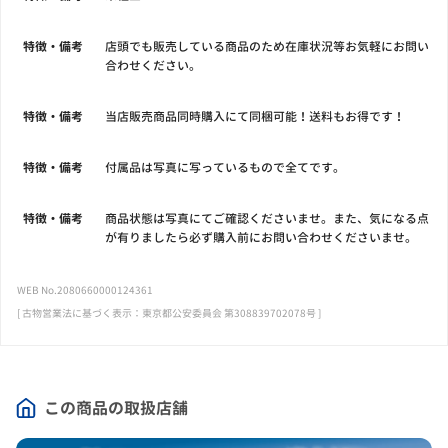
特徴・備考
店頭でも販売している商品のため在庫状況等お気軽にお問い
合わせください。
特徴・備考
当店販売商品同時購入にて同梱可能！送料もお得です！
特徴・備考
付属品は写真に写っているもので全てです。
特徴・備考
商品状態は写真にてご確認くださいませ。また、気になる点
が有りましたら必ず購入前にお問い合わせくださいませ。
WEB No.2080660000124361
[ 古物営業法に基づく表示：東京都公安委員会 第308839702078号 ]
この商品の取扱店舗